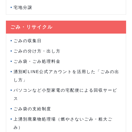
宅地分譲
ごみ・リサイクル
ごみの収集日
ごみの分け方・出し方
ごみ袋・ごみ処理料金
湧別町LINE公式アカウントを活用した「ごみの出
し方」
パソコンなど小型家電の宅配便による回収サービ
ス
ごみ袋の支給制度
上湧別廃棄物処理場（燃やさないごみ・粗大ご
み）