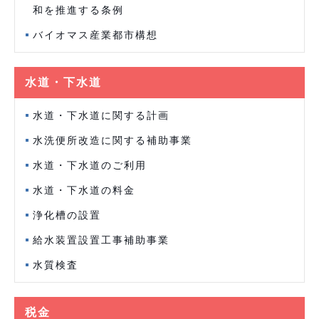
和を推進する条例
バイオマス産業都市構想
水道・下水道
水道・下水道に関する計画
水洗便所改造に関する補助事業
水道・下水道のご利用
水道・下水道の料金
浄化槽の設置
給水装置設置工事補助事業
水質検査
税金