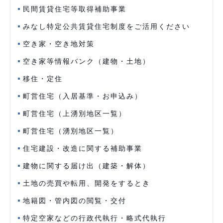
民間賃貸住宅等取得補助事業
みなし特定公共賃貸住宅制度をご活用ください
空き家・空き地対策
空き家等情報バンク（建物・土地）
移住・定住
町営住宅（入居基準・お申込み）
町営住宅（上湧別地区一覧）
町営住宅（湧別地区一覧）
住宅建設・改造に関する補助事業
建物に関する届け出（建築・解体）
土地の売買や転用、開発をするとき
地籍図・管内図の閲覧・交付
特定空家などの行政代執行・略式代執行