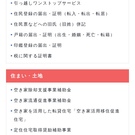
引っ越しワンストップサービス
住民登録の届出・証明（転入・転出・転居）
住民票などへの旧氏（旧姓）併記
戸籍の届出・証明（出生・婚姻・死亡・転籍）
印鑑登録の届出・証明
税に関する証明書
住まい・土地
空き家除却支援事業補助金
空き家流通促進事業補助金
空き家を活用した転貸住宅「空き家活用移住促進
住宅」
定住住宅取得奨励補助事業