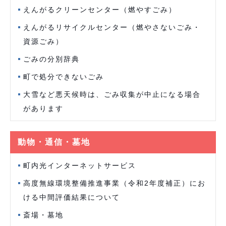
えんがるクリーンセンター（燃やすごみ）
えんがるリサイクルセンター（燃やさないごみ・
資源ごみ）
ごみの分別辞典
町で処分できないごみ
大雪など悪天候時は、ごみ収集が中止になる場合
があります
動物・通信・墓地
町内光インターネットサービス
高度無線環境整備推進事業（令和2年度補正）にお
ける中間評価結果について
斎場・墓地