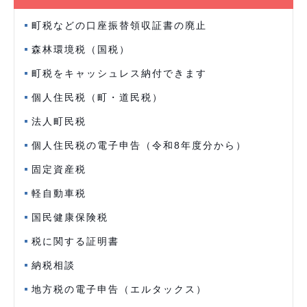
町税などの口座振替領収証書の廃止
森林環境税（国税）
町税をキャッシュレス納付できます
個人住民税（町・道民税）
法人町民税
個人住民税の電子申告（令和8年度分から）
固定資産税
軽自動車税
国民健康保険税
税に関する証明書
納税相談
地方税の電子申告（エルタックス）