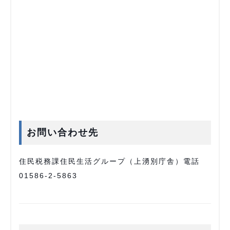
お問い合わせ先
住民税務課住民生活グループ（上湧別庁舎）電話
01586-2-5863