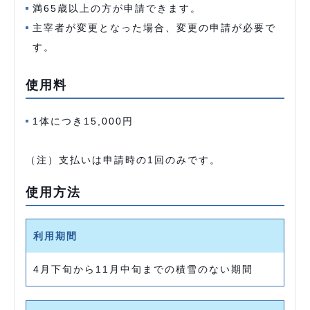
満65歳以上の方が申請できます。
主宰者が変更となった場合、変更の申請が必要で
す。
使用料
1体につき15,000円
（注）支払いは申請時の1回のみです。
使用方法
利用期間
4月下旬から11月中旬までの積雪のない期間