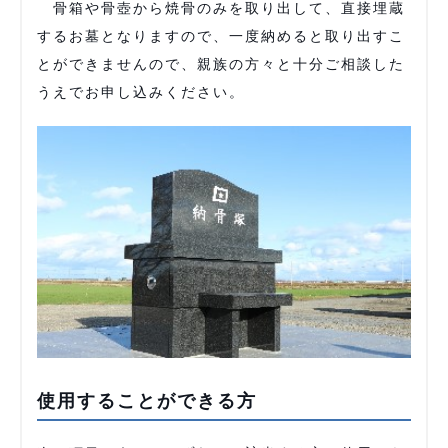
骨箱や骨壺から焼骨のみを取り出して、直接埋蔵
するお墓となりますので、一度納めると取り出すこ
とができませんので、親族の方々と十分ご相談した
うえでお申し込みください。
使用することができる方