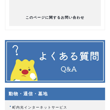
このページに関するお問い合わせ
動物・通信・墓地
町内光インターネットサービス