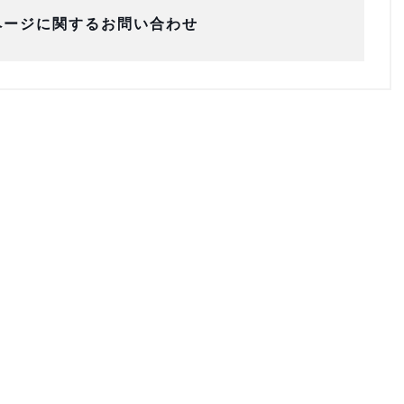
ページに関するお問い合わせ