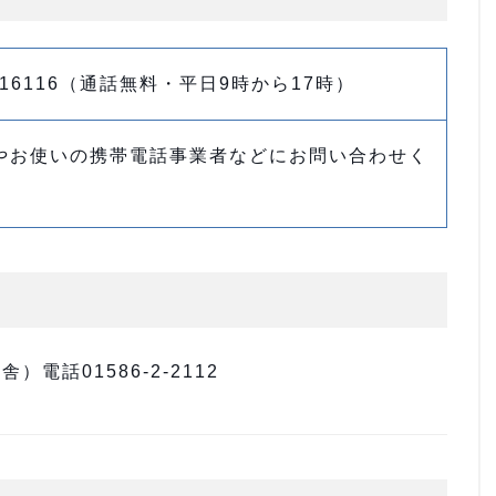
-116116（通話無料・平日9時から17時）
やお使いの携帯電話事業者などにお問い合わせく
電話01586-2-2112