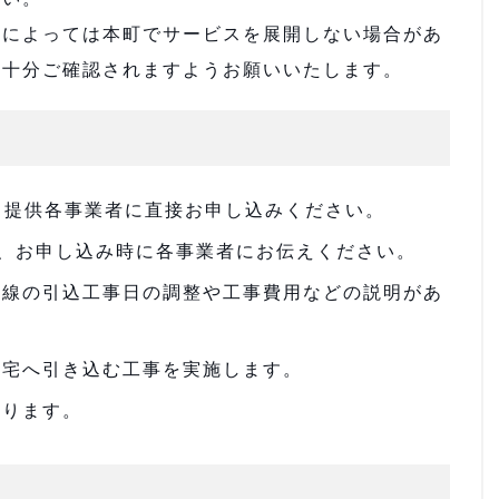
によっては本町でサービスを展開しない場合があ
は十分ご確認されますようお願いいたします。
ス提供各事業者に直接お申し込みください。
合は、お申し込み時に各事業者にお伝えください。
回線の引込工事日の調整や工事費用などの説明があ
住宅へ引き込む工事を実施します。
なります。