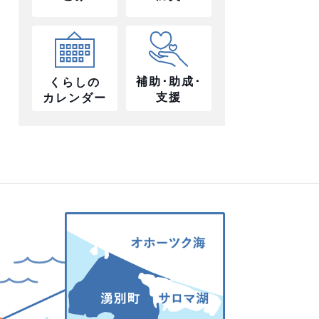
補助･助成･
くらしの
支援
カレンダー