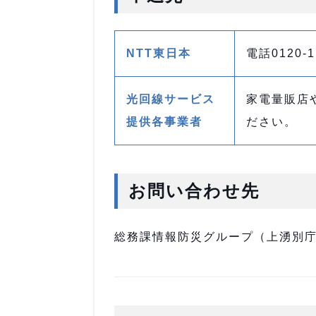
NTT東日本
電話0120
光回線サービス
家電量販店
提供各事業者
ださい。
お問い合わせ先
総務課情報防災グループ（上湧別庁舎）