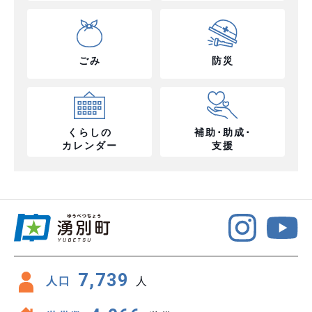
ごみ
防災
くらしの
補助･助成･
カレンダー
支援
7,739
人口
人