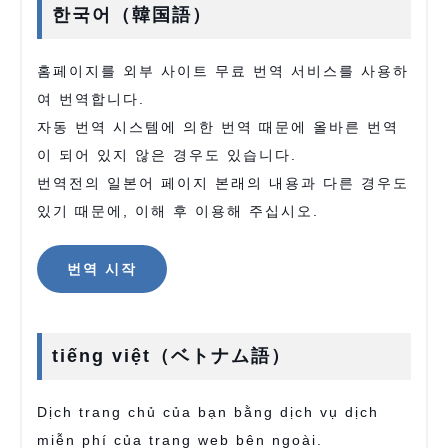
한국어（韓国語）
홈페이지를 외부 사이트 무료 번역 서비스를 사용하
여 번역합니다.
자동 번역 시스템에 의한 번역 때문에 올바른 번역
이 되어 있지 않은 경우도 있습니다.
번역전의 일본어 페이지 본래의 내용과 다른 경우도
있기 때문에, 이해 후 이용해 주십시오.
번역 시작
tiếng việt（ベトナム語）
Dịch trang chủ của bạn bằng dịch vụ dịch
miễn phí của trang web bên ngoài.