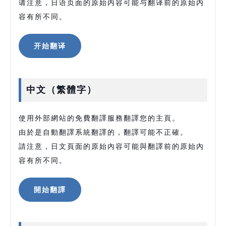
请注意，日语页面的原始内容可能与翻译前的原始内
容有所不同。
开始翻译
中文（繁體字）
使用外部網站的免費翻譯服務翻譯您的主頁。
由於是自動翻譯系統翻譯的，翻譯可能不正確。
請注意，日文頁面的原始內容可能與翻譯前的原始內
容有所不同。
開始翻譯