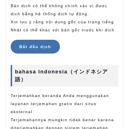
Bản dịch có thể không chính xác vì được
dịch bằng hệ thống dịch tự động.
Xin lưu ý rằng nội dung gốc của trang tiếng
Nhật có thể khác với bản gốc trước khi dịch.
Bắt đầu dịch
bahasa Indonesia（インドネシア
語）
Terjemahkan beranda Anda menggunakan
layanan terjemahan gratis dari situs
eksternal.
Terjemahannya mungkin tidak benar karena
diterjemahkan dengan sistem terjemahan