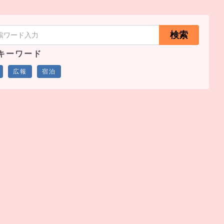
検索
キーワード
広報
宿泊