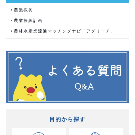
農業振興
農業振興計画
農林水産業流通マッチングナビ「アグリーチ」
目的から探す