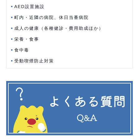
AED設置施設
町内・近隣の病院、休日当番病院
成人の健康（各種健診・費用助成ほか）
栄養・食事
食中毒
受動喫煙防止対策