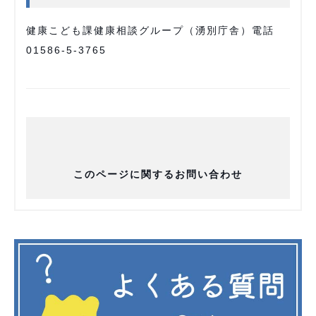
健康こども課健康相談グループ（湧別庁舎）電話
01586-5-3765
このページに関するお問い合わせ