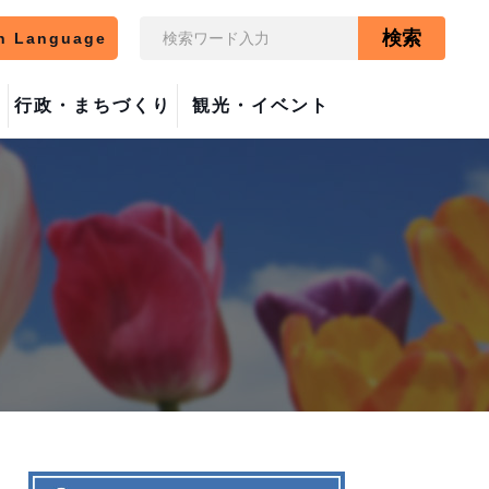
検索
n Language
行政・まちづくり
観光・イベント