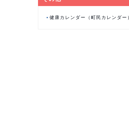
健康カレンダー（町民カレンダー