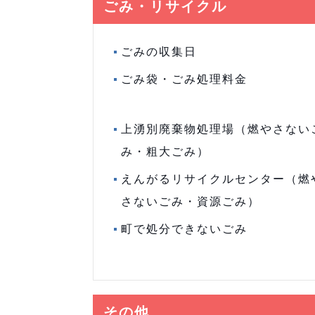
ごみ・リサイクル
ごみの収集日
ごみ袋・ごみ処理料金
上湧別廃棄物処理場（燃やさない
み・粗大ごみ）
えんがるリサイクルセンター（燃
さないごみ・資源ごみ）
町で処分できないごみ
その他