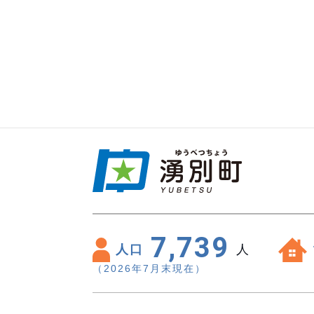
7,739
人口
人
（2026年7月末現在）