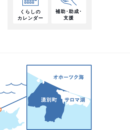
補助･助成･
くらしの
支援
カレンダー