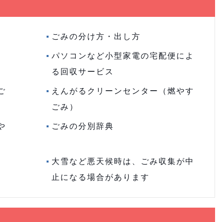
ごみの分け方・出し方
パソコンなど小型家電の宅配便によ
る回収サービス
ご
えんがるクリーンセンター（燃やす
ごみ）
や
ごみの分別辞典
大雪など悪天候時は、ごみ収集が中
止になる場合があります