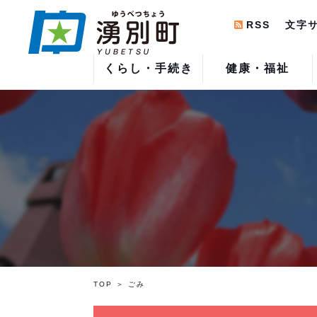
RSS
文字
くらし・手続き
健康・福祉
TOP
ごみ