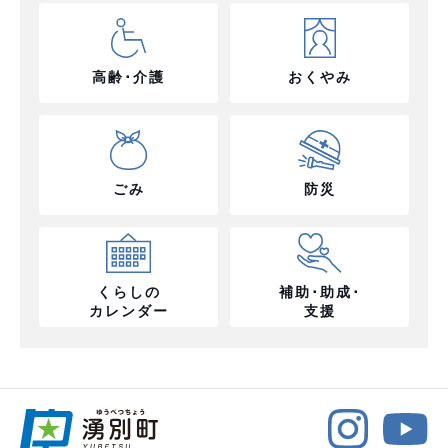
高齢･介護
おくやみ
ごみ
防災
くらしの
補助･助成･
カレンダー
支援