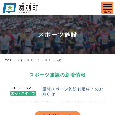
MENU
スポーツ施設
TOP
文化・スポーツ
スポーツ施設
スポーツ施設の新着情報
2025/10/22
屋外スポーツ施設利用終了のお
文化・スポーツ
知らせ