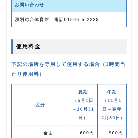
お問い合わせ
湧別総合体育館 電話01586‐5‐2229
使用料金
下記の場所を専用して使用する場合（1時間当
たり使用料）
夏期
冬期
（5月1日
（11月1
区分
～10月31
日～翌年
日）
4月30日)
全面
600円
900円