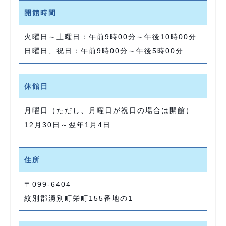
開館時間
火曜日～土曜日：午前9時00分～午後10時00分
日曜日、祝日：午前9時00分～午後5時00分
休館日
月曜日（ただし、月曜日が祝日の場合は開館）
12月30日～翌年1月4日
住所
〒099-6404
紋別郡湧別町栄町155番地の1