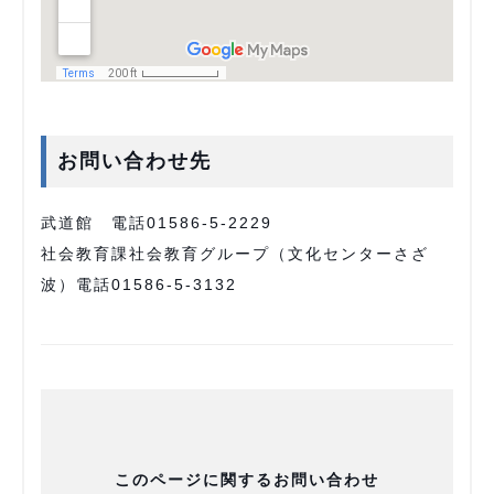
お問い合わせ先
武道館 電話01586-5-2229
社会教育課社会教育グループ（文化センターさざ
波）電話01586-5-3132
このページに関するお問い合わせ