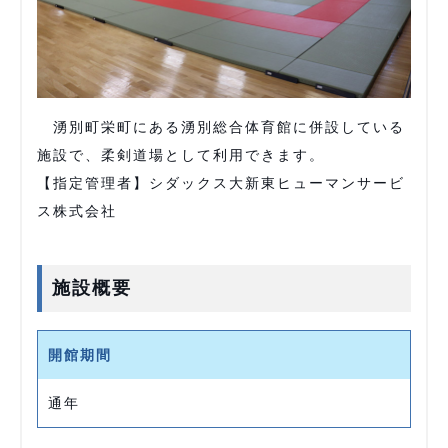
湧別町栄町にある湧別総合体育館に併設している
施設で、柔剣道場として利用できます。
【指定管理者】シダックス大新東ヒューマンサービ
ス株式会社
施設概要
開館期間
通年