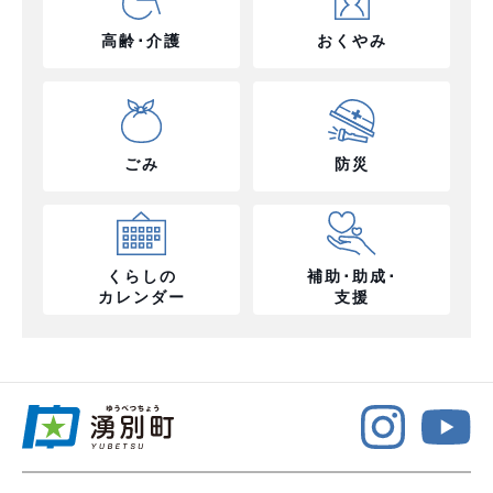
高齢･介護
おくやみ
ごみ
防災
くらしの
補助･助成･
カレンダー
支援