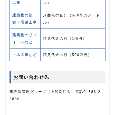
工事
ル）
建築物の新
床面積の合計（500平方メート
築・増築工事
ル）
建築物のリフ
請負代金の額（1億円）
ォームなど
土木工事など
請負代金の額（500万円）
お問い合わせ先
建設課管理グループ（上湧別庁舎）電話01586-2-
5869