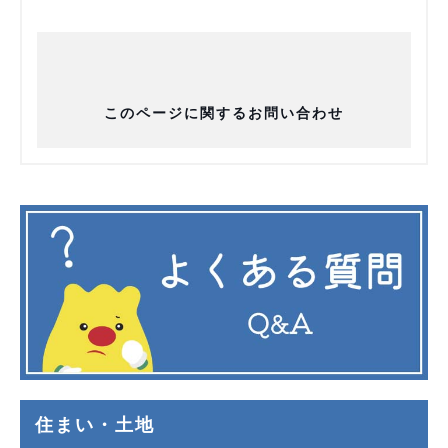
このページに関するお問い合わせ
住まい・土地