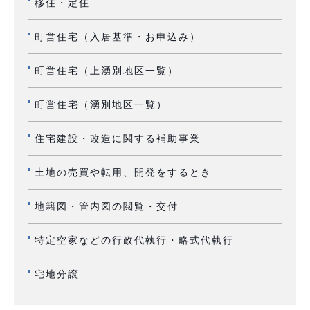
移住・定住
町営住宅（入居基準・お申込み）
町営住宅（上湧別地区一覧）
町営住宅（湧別地区一覧）
住宅建設・改造に関する補助事業
土地の売買や転用、開発をするとき
地籍図・管内図の閲覧・交付
特定空家などの行政代執行・略式代執行
宅地分譲