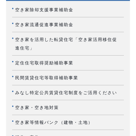
空き家除却支援事業補助金
空き家流通促進事業補助金
空き家を活用した転貸住宅「空き家活用移住促
進住宅」
定住住宅取得奨励補助事業
民間賃貸住宅等取得補助事業
みなし特定公共賃貸住宅制度をご活用ください
空き家・空き地対策
空き家等情報バンク（建物・土地）