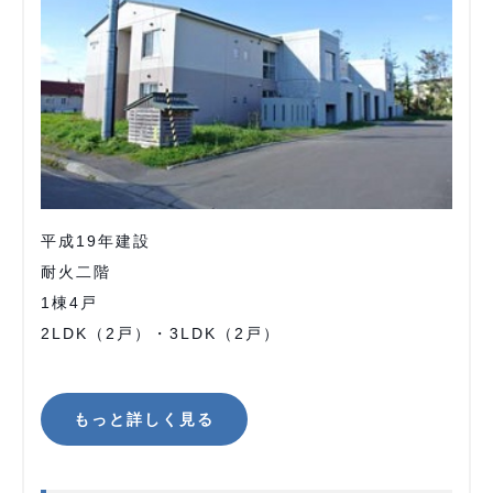
平成19年建設
耐火二階
1棟4戸
2LDK（2戸）・3LDK（2戸）
もっと詳しく見る