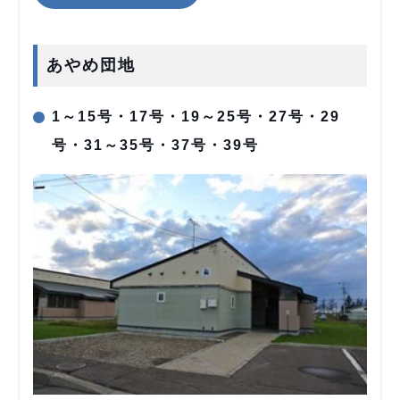
あやめ団地
1～15号・17号・19～25号・27号・29
号・31～35号・37号・39号