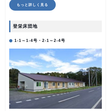
もっと詳しく見る
登栄床団地
1-1～1-4号・2-1～2-4号