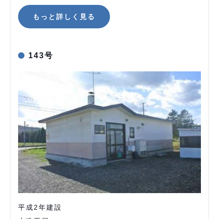
もっと詳しく見る
143号
平成2年建設