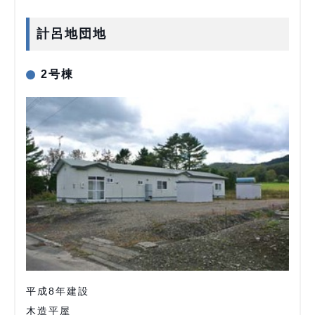
計呂地団地
2号棟
平成8年建設
木造平屋