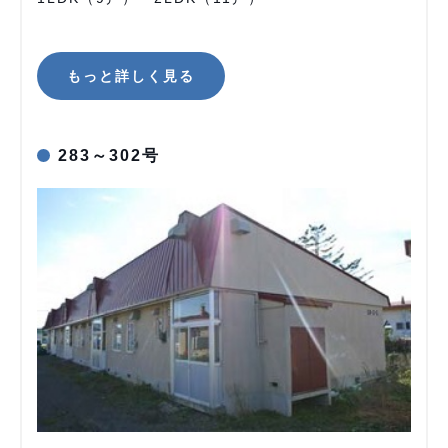
もっと詳しく見る
283～302号