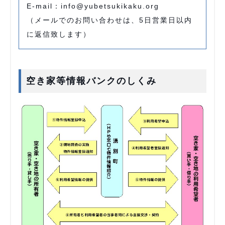
E-mail：info@yubetsukikaku.org
（メールでのお問い合わせは、5日営業日以内
に返信致します）
空き家等情報バンクのしくみ