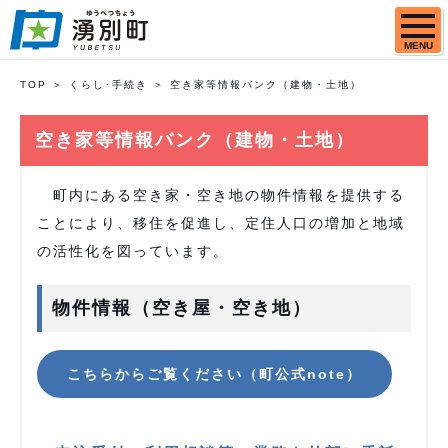
MENU
TOP
くらし･手続き
空き家等情報バンク（建物・土地）
空き家等情報バンク（建物・土地）
町内にある空き家・空き地の物件情報を提供する
ことにより、移住を促進し、定住人口の増加と地域
の活性化を図っています。
物件情報（空き屋・空き地）
こちらからご覧ください（町公式note）