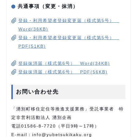
共通事項（変更・抹消）
登録・利用希望者登録変更届（様式第5号）
Word(36KB)
登録・利用希望者登録変更届（様式第5号）
PDF(51KB)
登録抹消届（様式第6号） Word(34KB)
登録抹消届（様式第6号） PDF(56KB)
お問い合わせ先
「湧別町移住定住等推進支援業務」受託事業者 特
定非営利活動法人 湧別企画
電話01586-8-7720（平日9時～17時）
E-mail：info@yubetsukikaku.org