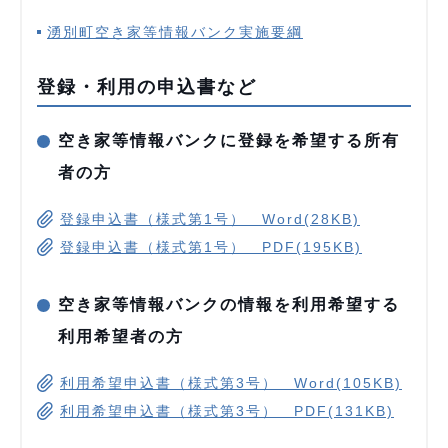
湧別町空き家等情報バンク実施要綱
登録・利用の申込書など
空き家等情報バンクに登録を希望する所有
者の方
登録申込書（様式第1号） Word(28KB)
登録申込書（様式第1号） PDF(195KB)
空き家等情報バンクの情報を利用希望する
利用希望者の方
利用希望申込書（様式第3号） Word(105KB)
利用希望申込書（様式第3号） PDF(131KB)