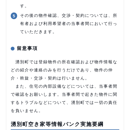
す。
その後の物件確認、交渉・契約については、所
有者および利用希望者の当事者間において行っ
ていただきます。
留意事項
湧別町では登録物件の所在確認および物件情報な
どの紹介や連絡のみを行うだけであり、物件の仲
介・斡旋・交渉・契約は行いません。
また、住宅の内部設備などについては、当事者間
で確認をお願いします。当事者間で起きた物件に関
するトラブルなどについて、湧別町では一切の責任
を負いません。
湧別町空き家等情報バンク実施要綱