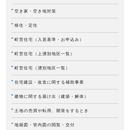
空き家・空き地対策
移住・定住
町営住宅（入居基準・お申込み）
町営住宅（上湧別地区一覧）
町営住宅（湧別地区一覧）
住宅建設・改造に関する補助事業
建物に関する届け出（建築・解体）
土地の売買や転用、開発をするとき
地籍図・管内図の閲覧・交付