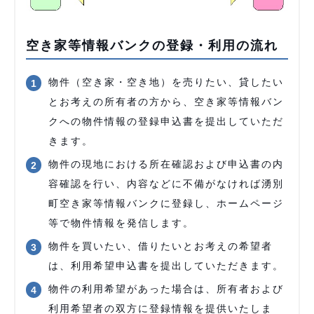
空き家等情報バンクの登録・利用の流れ
物件（空き家・空き地）を売りたい、貸したい
とお考えの所有者の方から、空き家等情報バン
クへの物件情報の登録申込書を提出していただ
きます。
物件の現地における所在確認および申込書の内
容確認を行い、内容などに不備がなければ湧別
町空き家等情報バンクに登録し、ホームページ
等で物件情報を発信します。
物件を買いたい、借りたいとお考えの希望者
は、利用希望申込書を提出していただきます。
物件の利用希望があった場合は、所有者および
利用希望者の双方に登録情報を提供いたしま