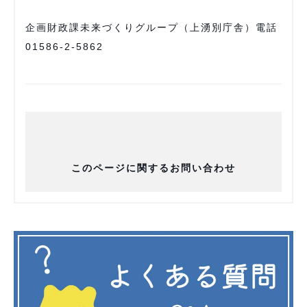
企画財政課未来づくりグループ（上湧別庁舎）電話
01586-2-5862
このページに関するお問い合わせ