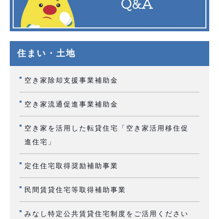
住まい・土地
空き家除却支援事業補助金
空き家流通促進事業補助金
空き家を活用した転貸住宅「空き家活用移住促
進住宅」
定住住宅取得奨励補助事業
民間賃貸住宅等取得補助事業
みなし特定公共賃貸住宅制度をご活用ください