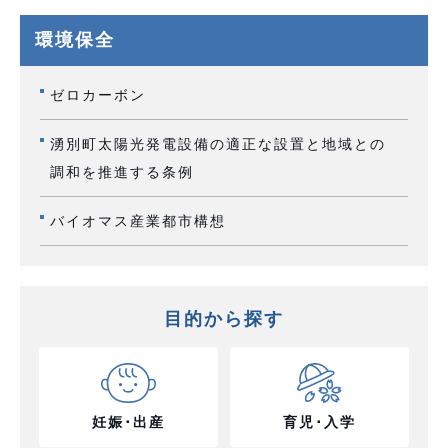
環境保全
ゼロカーボン
湧別町太陽光発電設備の適正な設置と地域との
調和を推進する条例
バイオマス産業都市構想
目的から探す
妊娠･出産
育児･入学