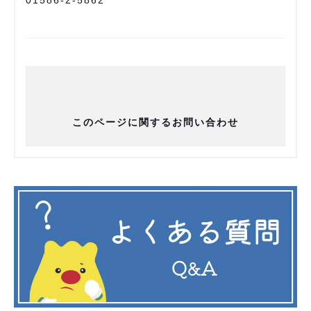
01586-2-5862
このページに関するお問い合わせ