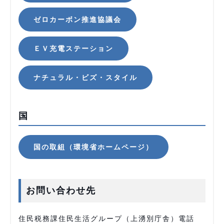
ゼロカーボン推進協議会
ＥＶ充電ステーション
ナチュラル・ビズ・スタイル
国
国の取組（環境省ホームページ）
お問い合わせ先
住民税務課住民生活グループ（上湧別庁舎）電話