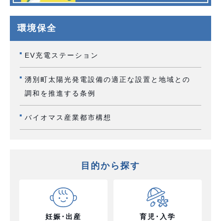
環境保全
EV充電ステーション
湧別町太陽光発電設備の適正な設置と地域との
調和を推進する条例
バイオマス産業都市構想
目的から探す
妊娠･出産
育児･入学