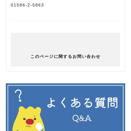
01586-2-5863
このページに関するお問い合わせ