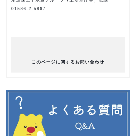
水道課上下水道グループ（上湧別庁舎）電話
01586-2-5867
このページに関するお問い合わせ