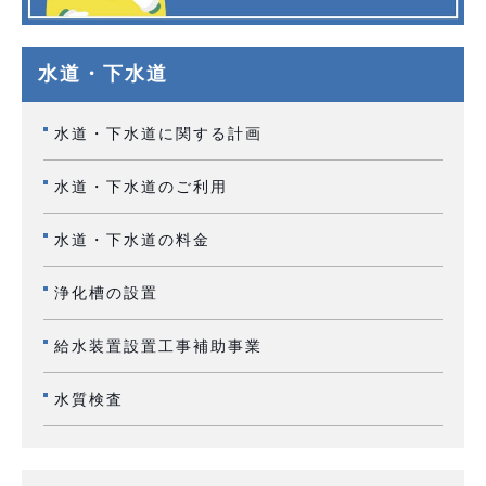
水道・下水道
水道・下水道に関する計画
水道・下水道のご利用
水道・下水道の料金
浄化槽の設置
給水装置設置工事補助事業
水質検査