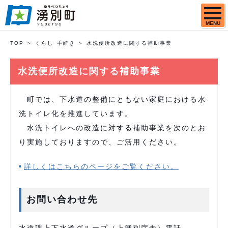
MENU
TOP
くらし･手続き
水洗便所改造に関する補助事業
水洗便所改造に関する補助事業
町では、下水道の整備にともない家庭における水
洗トイレ化を推進しています。
水洗トイレへの改造に対する補助事業を次のとお
り実施しておりますので、ご活用ください。
詳しくはこちらのページをご覧ください。
お問い合わせ先