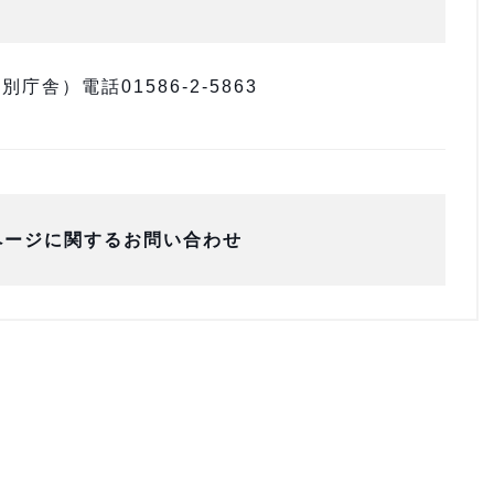
舎）電話01586-2-5863
ページに関するお問い合わせ