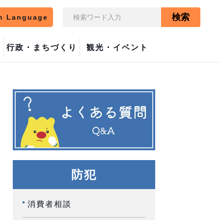
検索
n Language
行政・まちづくり
観光・イベント
防犯
消費者相談