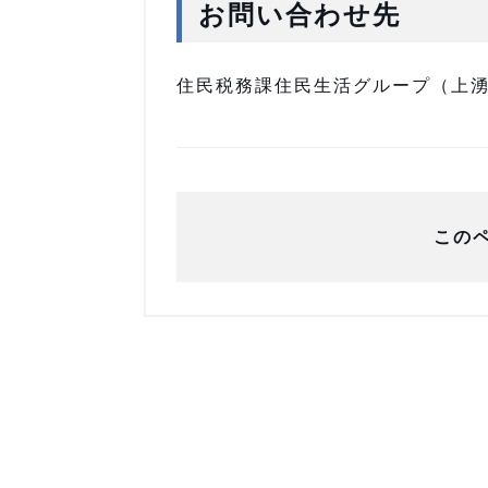
お問い合わせ先
住民税務課住民生活グループ（上湧別庁
この