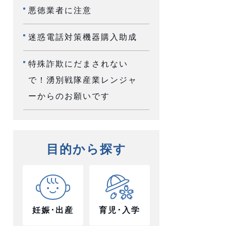
悪徳業者に注意
迷惑電話対策機器購入助成
特殊詐欺にだまされない
で！湧別戦隊産業レンジャ
ーからのお願いです
目的から探す
妊娠･出産
育児･入学