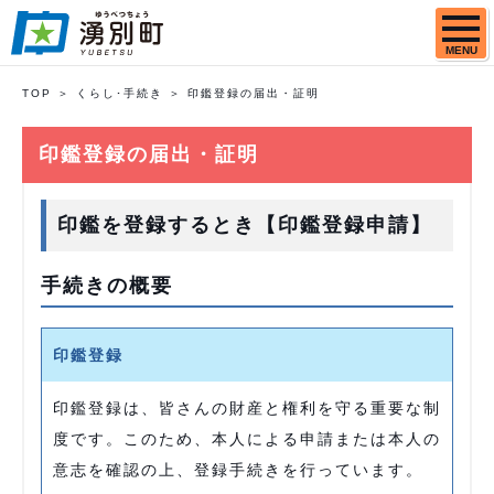
MENU
TOP
くらし･手続き
印鑑登録の届出・証明
印鑑登録の届出・証明
印鑑を登録するとき【印鑑登録申請】
手続きの概要
印鑑登録
印鑑登録は、皆さんの財産と権利を守る重要な制
度です。このため、本人による申請または本人の
意志を確認の上、登録手続きを行っています。