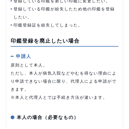
登録している印鑑を新しい印鑑に変更したい。
登録している印鑑が紛失したため他の印鑑を登録
したい。
印鑑登録証を紛失してしまった。
印鑑登録を廃止したい場合
申請人
原則として本人。
ただし、本人が病気入院などやむを得ない理由によ
り申請できない場合に限り、代理人による申請がで
きます。
※本人と代理人とでは手続き方法が違います。
本人の場合（必要なもの）