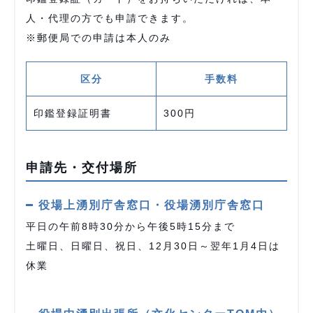
人・代理の方でも申請できます。
※郵便局での申請は本人のみ
区分
手数料
印鑑登録証明書
300円
申請先・交付場所
役場上湧別庁舎窓口・役場湧別庁舎窓口
平日の午前8時30分から午後5時15分まで
土曜日、日曜日、祝日、12月30日～翌年1月4日は
休業