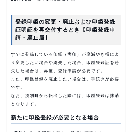
登録印鑑の変更・廃止および印鑑登録
証明証を再交付するとき【印鑑登録申
請・廃止届】
すでに登録している印鑑（実印）が摩滅やき損によ
り変更したい場合や紛失した場合、印鑑登録証を紛
失した場合は、再度、登録申請が必要です。
また、印鑑登録を廃止したい場合は、手続きが必要
です。
なお、湧別町から転出した際には、印鑑登録は抹消
となります。
新たに印鑑登録が必要となる場合