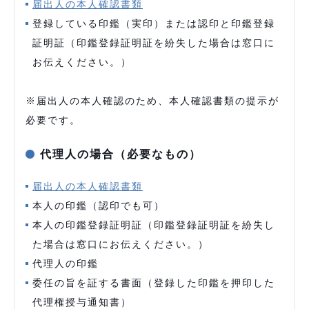
届出人の本人確認書類
登録している印鑑（実印）または認印と印鑑登録
証明証（印鑑登録証明証を紛失した場合は窓口に
お伝えください。）
※届出人の本人確認のため、本人確認書類の提示が
必要です。
代理人の場合（必要なもの）
届出人の本人確認書類
本人の印鑑（認印でも可）
本人の印鑑登録証明証（印鑑登録証明証を紛失し
た場合は窓口にお伝えください。）
代理人の印鑑
委任の旨を証する書面（登録した印鑑を押印した
代理権授与通知書）