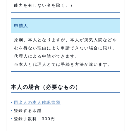
能力を有しない者を除く。）
申請人
原則、本人となりますが、本人が病気入院などや
むを得ない理由により申請できない場合に限り、
代理人による申請ができます。
※本人と代理人とでは手続き方法が違います。
本人の場合（必要なもの）
届出人の本人確認書類
登録する印鑑
登録手数料 300円