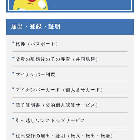
届出・登録・証明
旅券（パスポート）
父母の離婚後の子の養育（共同親権）
マイナンバー制度
マイナンバーカード（個人番号カード）
電子証明書（公的個人認証サービス）
引っ越しワンストップサービス
住民登録の届出・証明（転入・転出・転居）