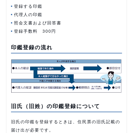
登録する印鑑
代理人の印鑑
照会文書および回答書
登録手数料 300円
印鑑登録の流れ
旧氏（旧姓）の印鑑登録について
旧氏の印鑑を登録するときは、住民票の旧氏記載の
届け出が必要です。