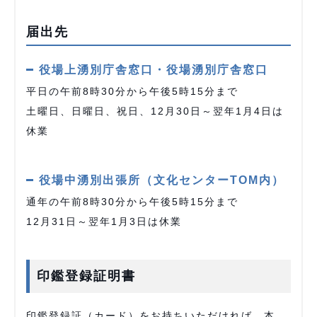
届出先
役場上湧別庁舎窓口・役場湧別庁舎窓口
平日の午前8時30分から午後5時15分まで
土曜日、日曜日、祝日、12月30日～翌年1月4日は
休業
役場中湧別出張所（文化センターTOM内）
通年の午前8時30分から午後5時15分まで
12月31日～翌年1月3日は休業
印鑑登録証明書
印鑑登録証（カード）をお持ちいただければ、本