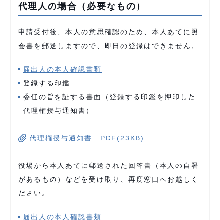
代理人の場合（必要なもの）
申請受付後、本人の意思確認のため、本人あてに照
会書を郵送しますので、即日の登録はできません。
届出人の本人確認書類
登録する印鑑
委任の旨を証する書面（登録する印鑑を押印した
代理権授与通知書）
代理権授与通知書 PDF(23KB)
役場から本人あてに郵送された回答書（本人の自署
があるもの）などを受け取り、再度窓口へお越しく
ださい。
届出人の本人確認書類