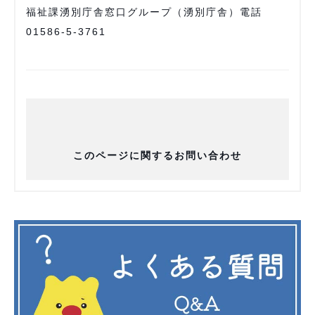
福祉課湧別庁舎窓口グループ（湧別庁舎）電話
01586-5-3761
このページに関するお問い合わせ