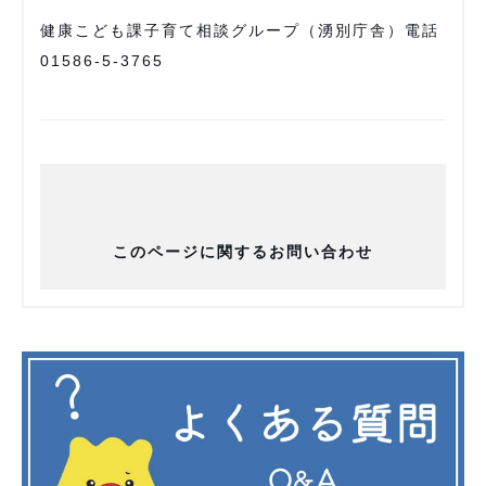
健康こども課子育て相談グループ（湧別庁舎）電話
01586-5-3765
このページに関するお問い合わせ