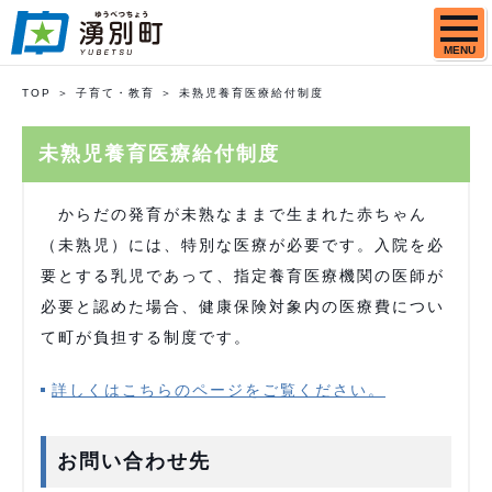
MENU
TOP
子育て・教育
未熟児養育医療給付制度
未熟児養育医療給付制度
からだの発育が未熟なままで生まれた赤ちゃん
（未熟児）には、特別な医療が必要です。入院を必
要とする乳児であって、指定養育医療機関の医師が
必要と認めた場合、健康保険対象内の医療費につい
て町が負担する制度です。
詳しくはこちらのページをご覧ください。
お問い合わせ先