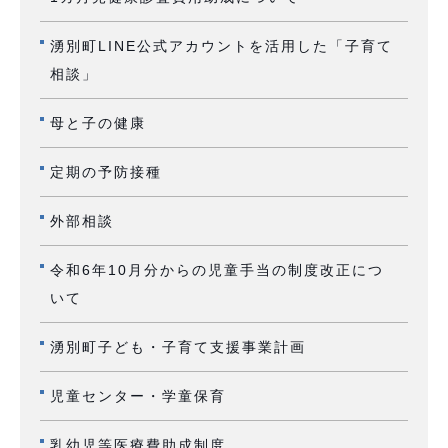
湧別町LINE公式アカウントを活用した「子育て
相談」
母と子の健康
定期の予防接種
外部相談
令和6年10月分からの児童手当の制度改正につ
いて
湧別町子ども・子育て支援事業計画
児童センター・学童保育
乳幼児等医療費助成制度