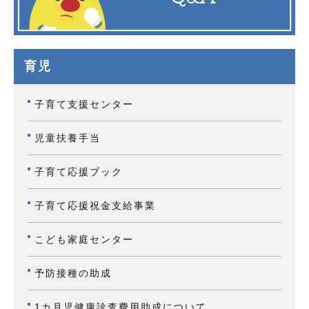
育児
子育て支援センター
児童扶養手当
子育て応援ブック
子育て応援祝金支給事業
こども家庭センター
予防接種の助成
1カ月児健康診査費用助成について