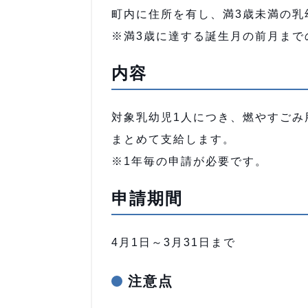
町内に住所を有し、満3歳未満の乳
※満3歳に達する誕生月の前月まで
内容
対象乳幼児1人につき、燃やすごみ
まとめて支給します。
※1年毎の申請が必要です。
申請期間
4月1日～3月31日まで
注意点