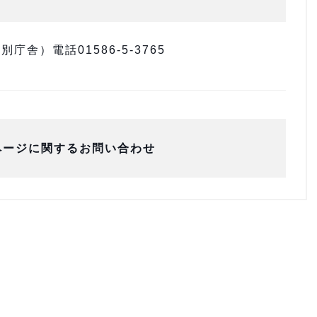
舎）電話01586-5-3765
ページに関するお問い合わせ