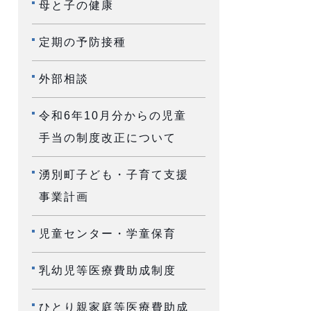
母と子の健康
定期の予防接種
外部相談
令和6年10月分からの児童
手当の制度改正について
湧別町子ども・子育て支援
事業計画
児童センター・学童保育
乳幼児等医療費助成制度
ひとり親家庭等医療費助成