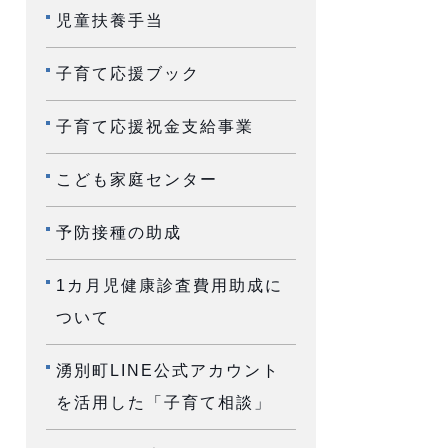
児童扶養手当
子育て応援ブック
子育て応援祝金支給事業
こども家庭センター
予防接種の助成
1カ月児健康診査費用助成に
ついて
湧別町LINE公式アカウント
を活用した「子育て相談」