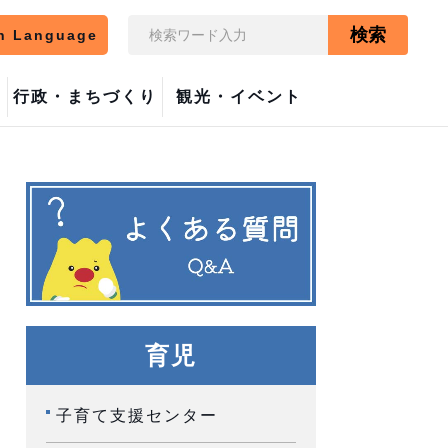
検索
n Language
行政・まちづくり
観光・イベント
育児
子育て支援センター