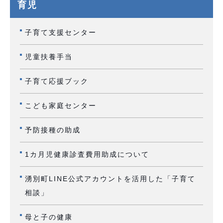
育児
子育て支援センター
児童扶養手当
子育て応援ブック
こども家庭センター
予防接種の助成
1カ月児健康診査費用助成について
湧別町LINE公式アカウントを活用した「子育て
相談」
母と子の健康