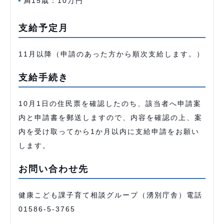
満15歳：10万円
支給予定月
11月以降（申請のあった方から順次支給します。）
支給手続き
10月1日の住民票を確認したのち、該当者へ申請案
内と申請書を郵送しますので、内容を確認の上、案
内を受け取ってから1か月以内に支給申請をお願い
します。
お問い合わせ先
健康こども課子育て相談グループ（湧別庁舎）電話
01586-5-3765