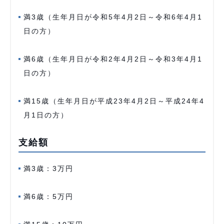
満3歳（生年月日が令和5年4月2日～令和6年4月1
日の方）
満6歳（生年月日が令和2年4月2日～令和3年4月1
日の方）
満15歳（生年月日が平成23年4月2日～平成24年4
月1日の方）
支給額
満3歳：3万円
満6歳：5万円