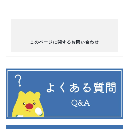
このページに関するお問い合わせ