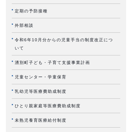
定期の予防接種
外部相談
令和6年10月分からの児童手当の制度改正につ
いて
湧別町子ども・子育て支援事業計画
児童センター・学童保育
乳幼児等医療費助成制度
ひとり親家庭等医療費助成制度
未熟児養育医療給付制度