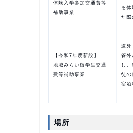
体験入学参加交通費等
る体
補助事業
た際
道外
【令和7年度新設】
管外
地域みらい留学生交通
し、
費等補助事業
徒の
宿泊
場所