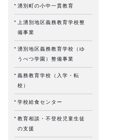
湧別町の小中一貫教育
上湧別地区義務教育学校整
備事業
湧別地区義務教育学校（ゆ
うべつ学園）整備事業
義務教育学校（入学・転
校）
学校給食センター
教育相談・不登校児童生徒
の支援