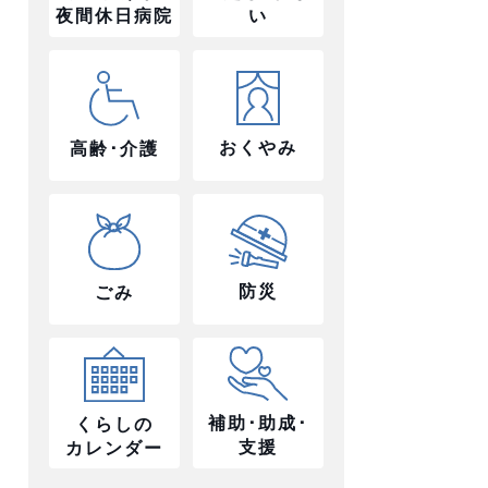
夜間休日病院
い
おくやみ
高齢･介護
防災
ごみ
補助･助成･
くらしの
支援
カレンダー