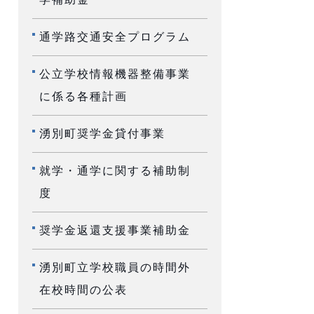
通学路交通安全プログラム
公立学校情報機器整備事業
に係る各種計画
湧別町奨学金貸付事業
就学・通学に関する補助制
度
奨学金返還支援事業補助金
湧別町立学校職員の時間外
在校時間の公表