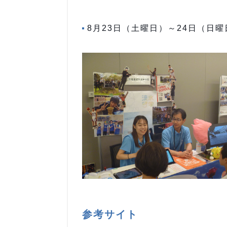
8月23日（土曜日）～24日（日
参考サイト