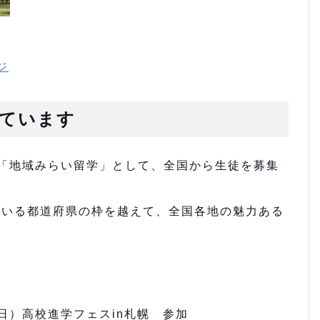
ジ
ています
「地域みらい留学」として、全国から生徒を募集
でいる都道府県の枠を越えて、全国各地の魅力ある
。
曜日）高校進学フェスin札幌 参加