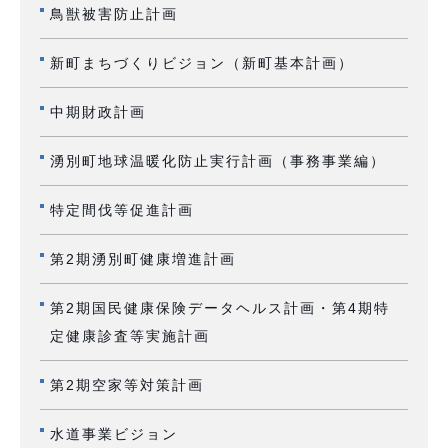
鳥獣被害防止計画
新町まちづくりビジョン（新町基本計画）
中期財政計画
湧別町地球温暖化防止実行計画（事務事業編）
特定間伐等促進計画
第2期湧別町健康増進計画
第2期国民健康保険データヘルス計画・第4期特
定健康診査等実施計画
第2期空家等対策計画
水道事業ビジョン