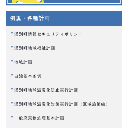
例規・各種計画
湧別町情報セキュリティポリシー
湧別町地域福祉計画
地域計画
自治基本条例
湧別町地球温暖化防止実行計画
湧別町地球温暖化対策実行計画（区域施策編）
一般廃棄物処理基本計画