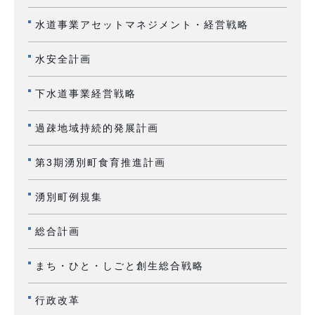
水道事業アセットマネジメント・経営戦略
水安全計画
下水道事業経営戦略
過疎地域持続的発展計画
第3期湧別町食育推進計画
湧別町例規集
総合計画
まち・ひと・しごと創生総合戦略
行政改革