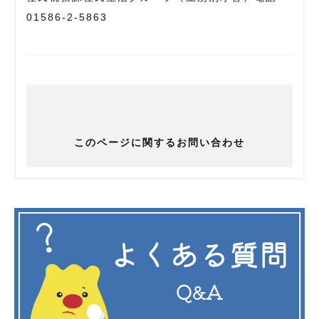
01586-2-5863
このページに関するお問い合わせ