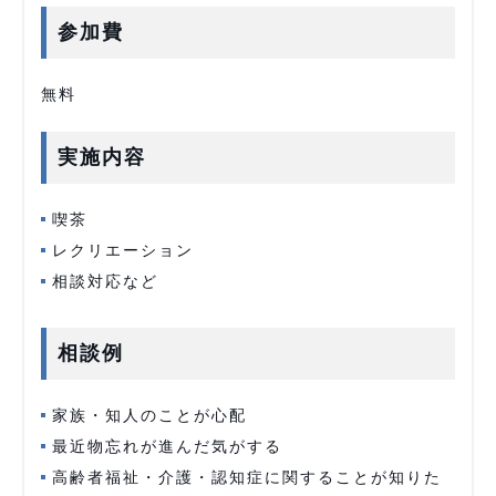
参加費
無料
実施内容
喫茶
レクリエーション
相談対応など
相談例
家族・知人のことが心配
最近物忘れが進んだ気がする
高齢者福祉・介護・認知症に関することが知りた