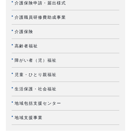
介護保険申請・届出様式
介護職員研修費助成事業
介護保険
高齢者福祉
障がい者（児）福祉
児童・ひとり親福祉
生活保護・社会福祉
地域包括支援センター
地域支援事業