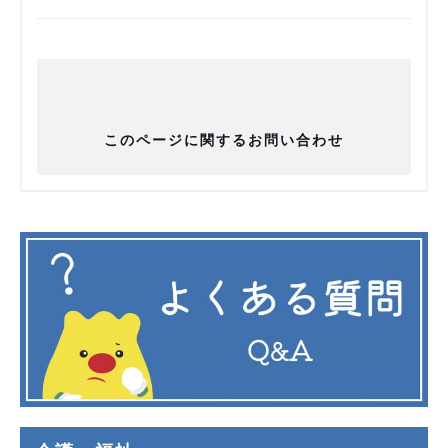
このページに関するお問い合わせ