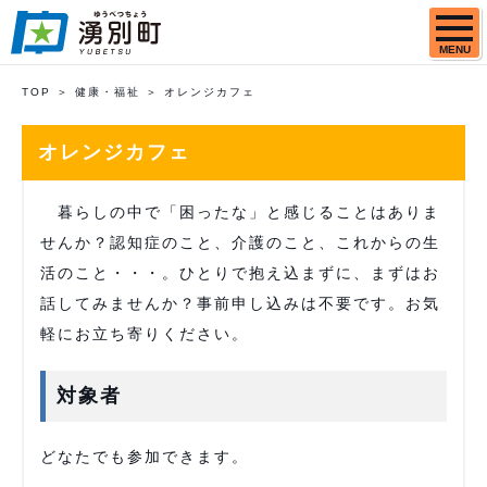
MENU
TOP
健康・福祉
オレンジカフェ
オレンジカフェ
暮らしの中で「困ったな」と感じることはありま
せんか？認知症のこと、介護のこと、これからの生
活のこと・・・。ひとりで抱え込まずに、まずはお
話してみませんか？事前申し込みは不要です。お気
軽にお立ち寄りください。
対象者
どなたでも参加できます。