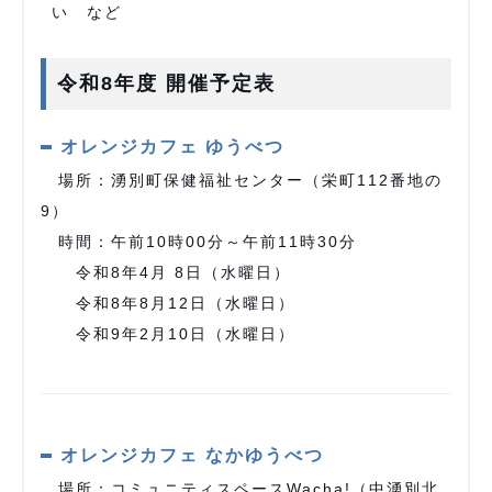
い など
令和8年度 開催予定表
オレンジカフェ ゆうべつ
場所：湧別町保健福祉センター（栄町112番地の
9）
時間：午前10時00分～午前11時30分
令和8年4月 8日（水曜日）
令和8年8月12日（水曜日）
令和9年2月10日（水曜日）
オレンジカフェ なかゆうべつ
場所：コミュニティスペースWacha!（中湧別北