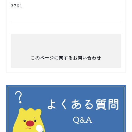
3761
このページに関するお問い合わせ