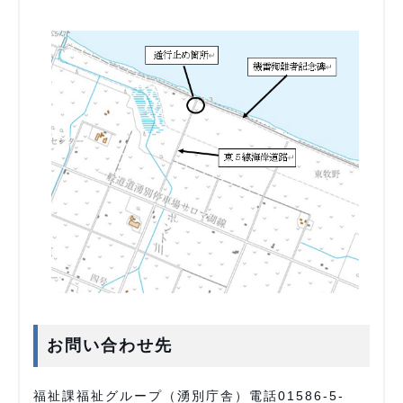
お問い合わせ先
福祉課福祉グループ（湧別庁舎）電話01586-5-