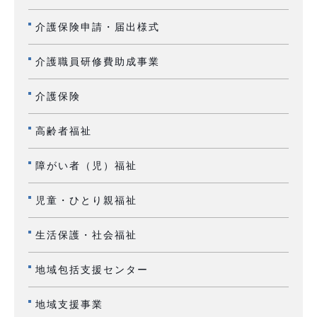
介護保険申請・届出様式
介護職員研修費助成事業
介護保険
高齢者福祉
障がい者（児）福祉
児童・ひとり親福祉
生活保護・社会福祉
地域包括支援センター
地域支援事業