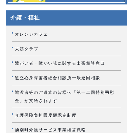
介護・福祉
オレンジカフェ
大筋クラブ
障がい者・障がい児に関する出張相談窓口
道立心身障害者総合相談所一般巡回相談
戦没者等のご遺族の皆様へ「第一二回特別弔慰
金」が支給されます
介護保険負担限度額認定制度
湧別町介護サービス事業経営戦略