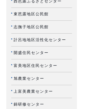
西芭露ふるさとセンター
東芭露地区公民館
志撫子地区公民館
計呂地地区活性化センター
開盛住民センター
富美地区住民センター
旭農業センター
上富美農業センター
錦研修センター