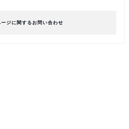
ページに関するお問い合わせ