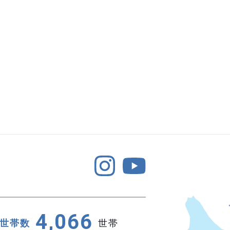
4,066
世帯数
世帯