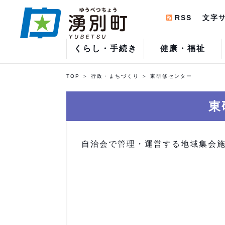
RSS
文字
くらし・手続き
健康・福祉
TOP
行政・まちづくり
東研修センター
東
自治会で管理・運営する地域集会