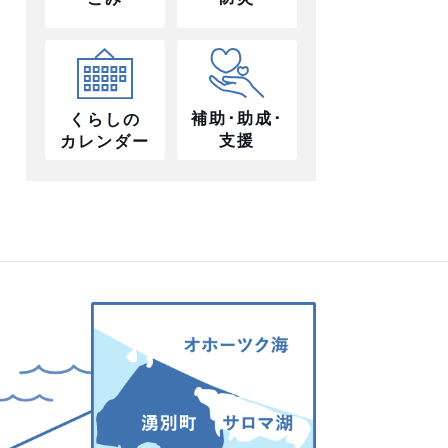
補助･助成･
くらしの
支援
カレンダー