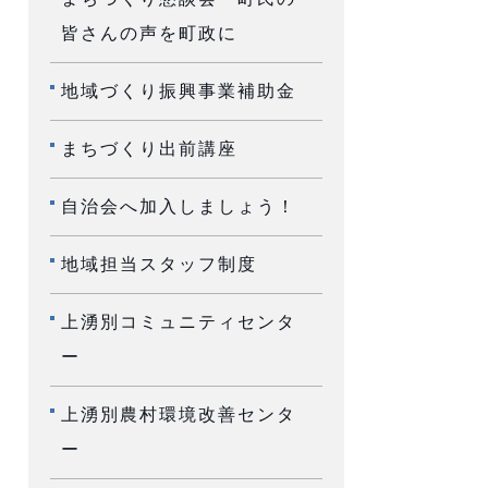
皆さんの声を町政に
地域づくり振興事業補助金
まちづくり出前講座
自治会へ加入しましょう！
地域担当スタッフ制度
上湧別コミュニティセンタ
ー
上湧別農村環境改善センタ
ー