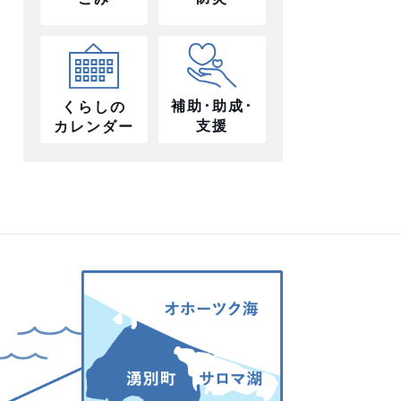
補助･助成･
くらしの
支援
カレンダー