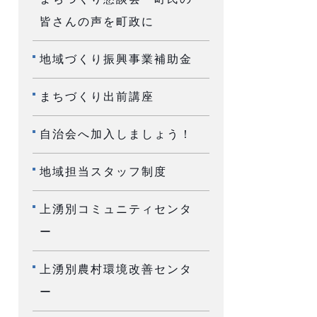
皆さんの声を町政に
地域づくり振興事業補助金
まちづくり出前講座
自治会へ加入しましょう！
地域担当スタッフ制度
上湧別コミュニティセンタ
ー
上湧別農村環境改善センタ
ー