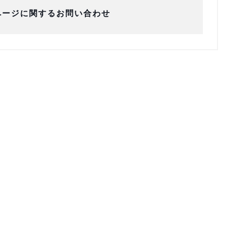
ページに関するお問い合わせ