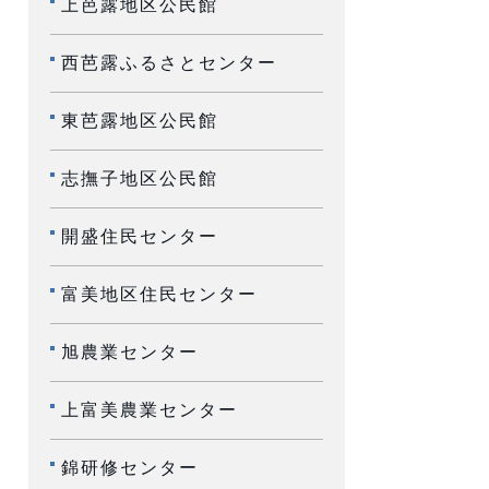
上芭露地区公民館
西芭露ふるさとセンター
東芭露地区公民館
志撫子地区公民館
開盛住民センター
富美地区住民センター
旭農業センター
上富美農業センター
錦研修センター