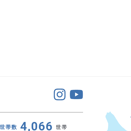
4,066
世帯数
世帯