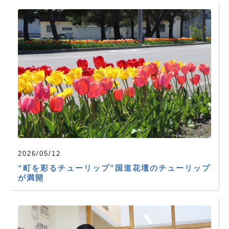
2026/05/12
“町を彩るチューリップ”国道花壇のチューリップ
が満開