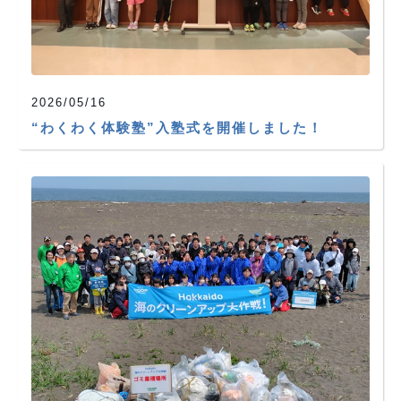
2026/05/16
“わくわく体験塾”入塾式を開催しました！