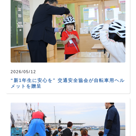
2026/05/12
“新1年生に安心を” 交通安全協会が自転車用ヘル
メットを贈呈