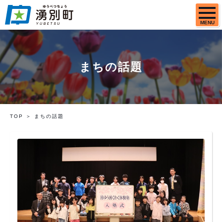
MENU
まちの話題
TOP
まちの話題