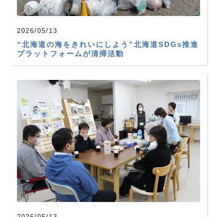
2026/05/13
“北海道の海をきれいにしよう”北海道SDGs推進
プラットフォームが清掃活動
2026/05/13