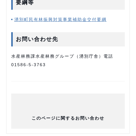
要綱等
湧別町民有林振興対策事業補助金交付要綱
お問い合わせ先
水産林務課水産林務グループ（湧別庁舎）電話
01586-5-3763
このページに関するお問い合わせ