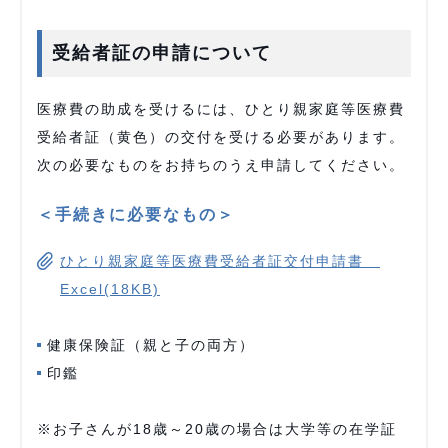
受給者証の申請について
医療費の助成を受けるには、ひとり親家庭等医療費
受給者証（黄色）の交付を受ける必要があります。
次の必要なものをお持ちのうえ申請してください。
＜手続きに必要なもの＞
ひとり親家庭等医療費受給者証交付申請書
Excel(18KB)
健康保険証（親と子の両方）
印鑑
※お子さんが18歳～20歳の場合は大学等の在学証