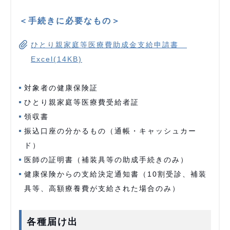
＜手続きに必要なもの＞
ひとり親家庭等医療費助成金支給申請書
Excel(14KB)
対象者の健康保険証
ひとり親家庭等医療費受給者証
領収書
振込口座の分かるもの（通帳・キャッシュカー
ド）
医師の証明書（補装具等の助成手続きのみ）
健康保険からの支給決定通知書（10割受診、補装
具等、高額療養費が支給された場合のみ）
各種届け出