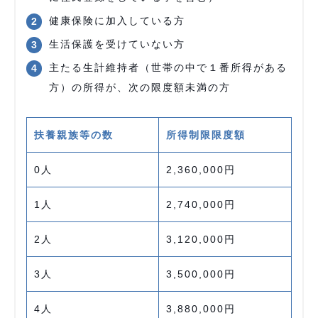
健康保険に加入している方
生活保護を受けていない方
主たる生計維持者（世帯の中で１番所得がある
方）の所得が、次の限度額未満の方
扶養親族等の数
所得制限限度額
0人
2,360,000円
1人
2,740,000円
2人
3,120,000円
3人
3,500,000円
4人
3,880,000円