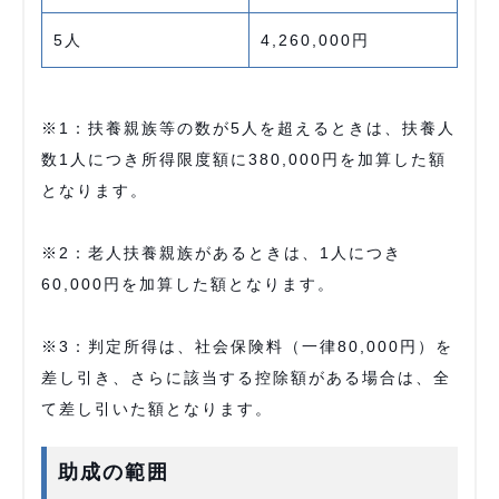
5人
4,260,000円
※1：扶養親族等の数が5人を超えるときは、扶養人
数1人につき所得限度額に380,000円を加算した額
となります。
※2：老人扶養親族があるときは、1人につき
60,000円を加算した額となります。
※3：判定所得は、社会保険料（一律80,000円）を
差し引き、さらに該当する控除額がある場合は、全
て差し引いた額となります。
助成の範囲