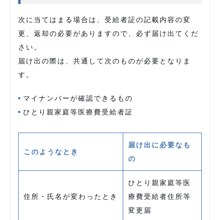
次に当てはまる場合は、受給者証の記載内容の変
更、返却の必要がありますので、必ず届け出てくだ
さい。
届け出の際は、共通して次のものが必要となりま
す。
マイナンバーが確認できるもの
ひとり親家庭等医療費受給者証
届け出に必要なも
このようなとき
の
ひとり親家庭等医
住所・氏名が変わったとき
療費受給者住所等
変更届