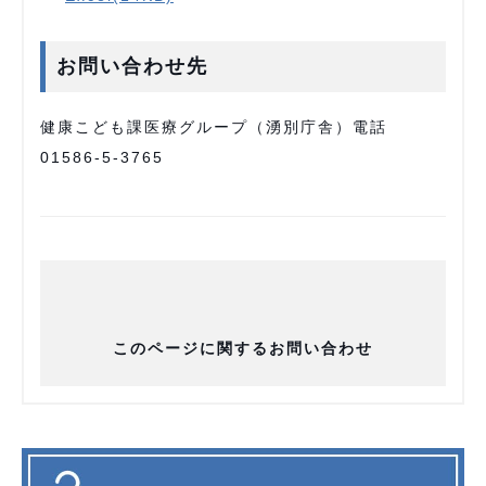
お問い合わせ先
健康こども課医療グループ（湧別庁舎）電話
01586-5-3765
このページに関するお問い合わせ