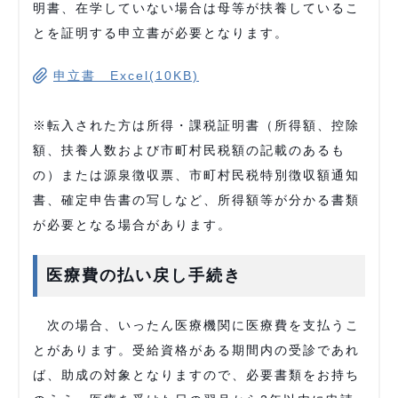
明書、在学していない場合は母等が扶養しているこ
とを証明する申立書が必要となります。
申立書 Excel(10KB)
※転入された方は所得・課税証明書（所得額、控除
額、扶養人数および市町村民税額の記載のあるも
の）または源泉徴収票、市町村民税特別徴収額通知
書、確定申告書の写しなど、所得額等が分かる書類
が必要となる場合があります。
医療費の払い戻し手続き
次の場合、いったん医療機関に医療費を支払うこ
とがあります。受給資格がある期間内の受診であれ
ば、助成の対象となりますので、必要書類をお持ち