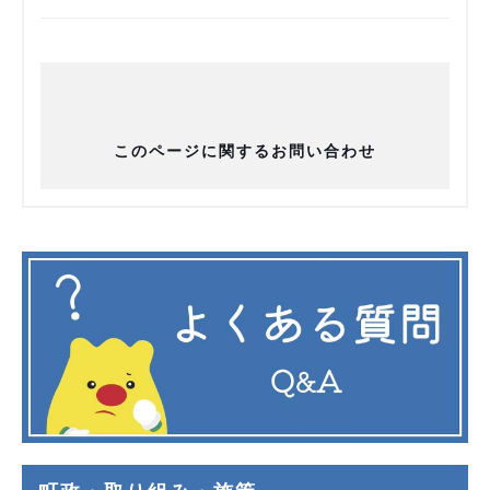
このページに関するお問い合わせ