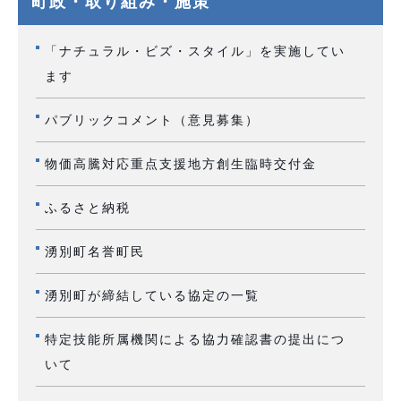
町政・取り組み・施策
「ナチュラル・ビズ・スタイル」を実施してい
ます
パブリックコメント（意見募集）
物価高騰対応重点支援地方創生臨時交付金
ふるさと納税
湧別町名誉町民
湧別町が締結している協定の一覧
特定技能所属機関による協力確認書の提出につ
いて