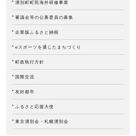
湧別町町民海外研修事業
審議会等の公募委員の募集
企業版ふるさと納税
eスポーツを通じたまちづくり
町政執行方針
国際交流
友好都市
ふるさと応援大使
東京湧別会・札幌湧別会