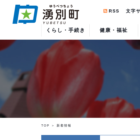
RSS
文字
くらし・手続き
健康・福祉
TOP
新着情報