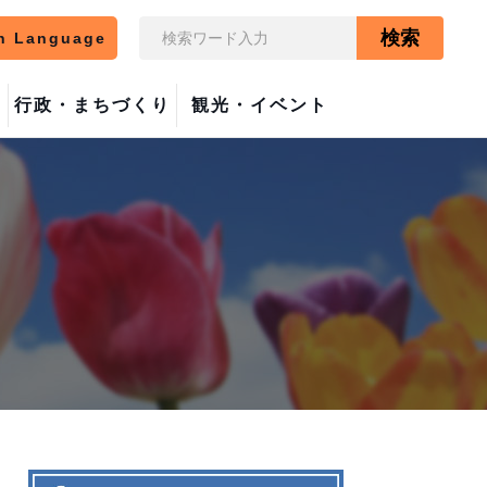
検索
n Language
行政・まちづくり
観光・イベント