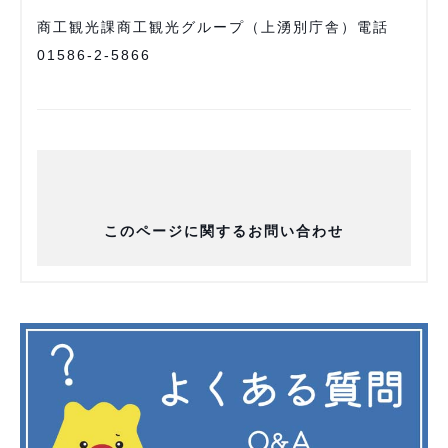
商工観光課商工観光グループ（上湧別庁舎）電話
01586-2-5866
このページに関するお問い合わせ