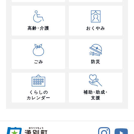
高齢･介護
おくやみ
ごみ
防災
くらしの
補助･助成･
カレンダー
支援