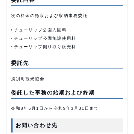
委託内容
次の料金の徴収および収納事務委託
チューリップ公園入園料
チューリップ公園施設使用料
チューリップ掘り取り販売料
委託先
湧別町観光協会
委託した事務の始期および終期
令和8年5月1日から令和9年3月31日まで
お問い合わせ先