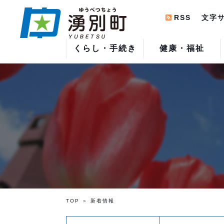
RSS
文字
くらし・手続き
健康・福祉
TOP
新着情報