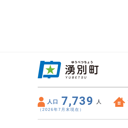
7,739
人口
人
（2026年7月末現在）