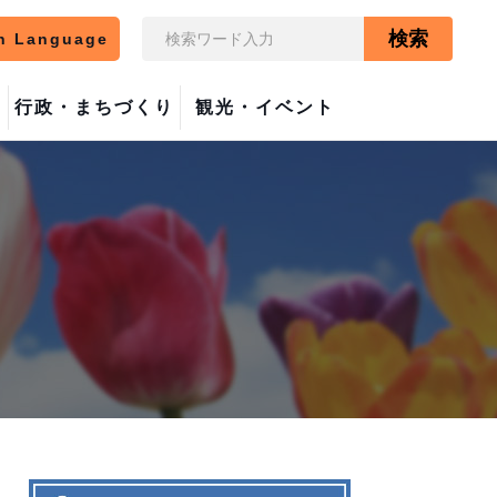
検索
n Language
行政・まちづくり
観光・イベント