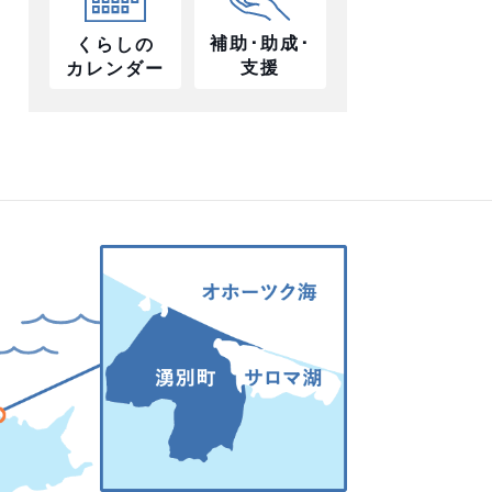
補助･助成･
くらしの
支援
カレンダー