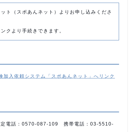
ネット（スポあんネット）よりお申し込みくださ
リンクより手続きできます。
険加入依頼システム「スポあんネット」へリンク
：0570-087-109 携帯電話：03-5510-