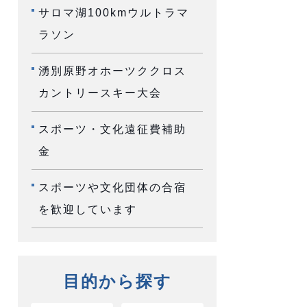
サロマ湖100kmウルトラマ
ラソン
湧別原野オホーツククロス
カントリースキー大会
スポーツ・文化遠征費補助
金
スポーツや文化団体の合宿
を歓迎しています
目的から探す