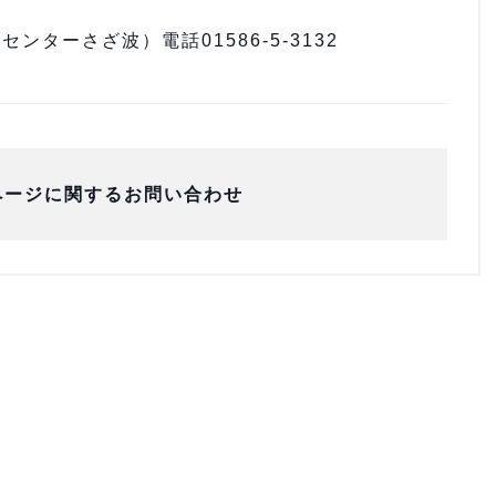
ターさざ波）電話01586-5-3132
ページに関するお問い合わせ