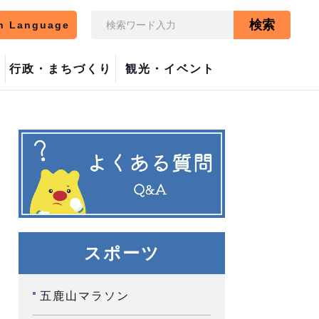
検索
n Language
行政・まちづくり
観光・イベント
スポーツ
五鹿山マラソン