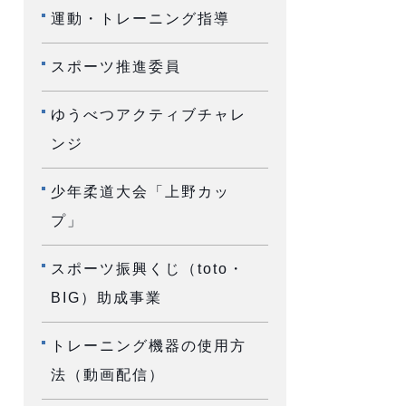
運動・トレーニング指導
スポーツ推進委員
ゆうべつアクティブチャレ
ンジ
少年柔道大会「上野カッ
プ」
スポーツ振興くじ（toto・
BIG）助成事業
トレーニング機器の使用方
法（動画配信）