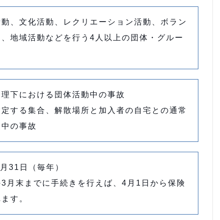
活動、文化活動、レクリエーション活動、ボラン
動、地域活動などを行う4人以上の団体・グルー
管理下における団体活動中の事故
指定する集合、解散場所と加入者の自宅との通常
復中の事故
3月31日（毎年）
3月末までに手続きを行えば、4月1日から保険
れます。