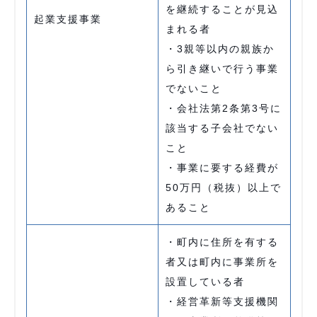
を継続することが見込
起業支援事業
まれる者
・3親等以内の親族か
ら引き継いで行う事業
でないこと
・会社法第2条第3号に
該当する子会社でない
こと
・事業に要する経費が
50万円（税抜）以上で
あること
・町内に住所を有する
者又は町内に事業所を
設置している者
・経営革新等支援機関