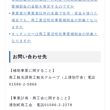
業補助金の金額を算定するのですか
事業者が事業者以外の名義で住宅・資金を借りた
場合でも、商工業活性化事業補助金の対象となり
ますか
キッチンカーは商工業活性化事業補助金の対象と
なりますか
お問い合わせ先
【補助事業に関すること】
商工観光課商工観光グループ（上湧別庁舎）電話
01586-2-5866
【事業計画・商工会に関すること】
湧別町商工会 電話01586-2-2278