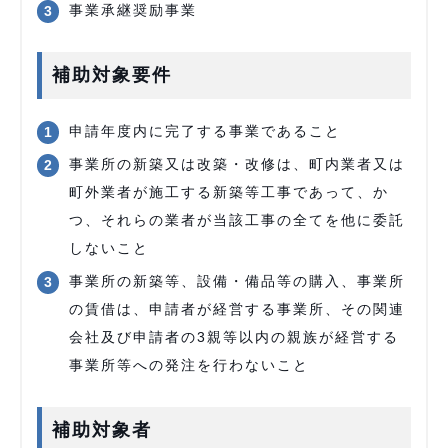
事業承継奨励事業
補助対象要件
申請年度内に完了する事業であること
事業所の新築又は改築・改修は、町内業者又は
町外業者が施工する新築等工事であって、か
つ、それらの業者が当該工事の全てを他に委託
しないこと
事業所の新築等、設備・備品等の購入、事業所
の賃借は、申請者が経営する事業所、その関連
会社及び申請者の3親等以内の親族が経営する
事業所等への発注を行わないこと
補助対象者