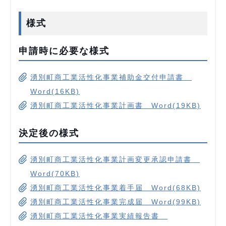
様式
申請時に必要な様式
湧別町商工業活性化事業補助金交付申請書
Word(16KB)
湧別町商工業活性化事業計画書 Word(19KB)
決定後の様式
湧別町商工業活性化事業計画変更承認申請書
Word(70KB)
湧別町商工業活性化事業着手届 Word(68KB)
湧別町商工業活性化事業完成届 Word(99KB)
湧別町商工業活性化事業実績報告書