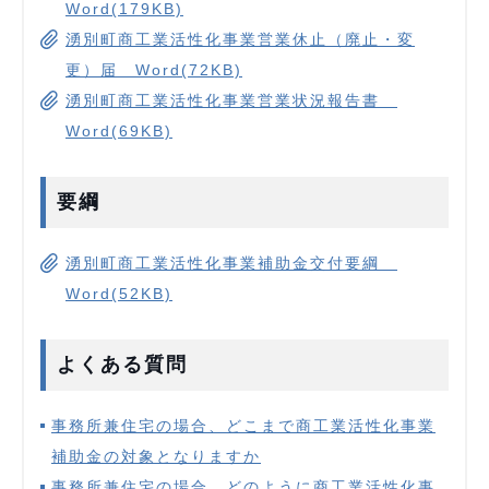
Word(179KB)
湧別町商工業活性化事業営業休止（廃止・変
更）届 Word(72KB)
湧別町商工業活性化事業営業状況報告書
Word(69KB)
要綱
湧別町商工業活性化事業補助金交付要綱
Word(52KB)
よくある質問
事務所兼住宅の場合、どこまで商工業活性化事業
補助金の対象となりますか
事務所兼住宅の場合、どのように商工業活性化事