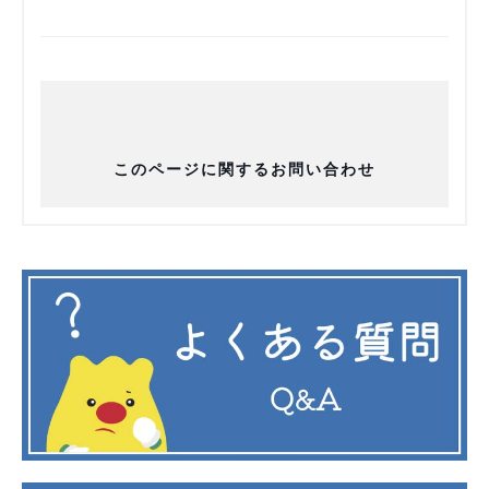
このページに関するお問い合わせ