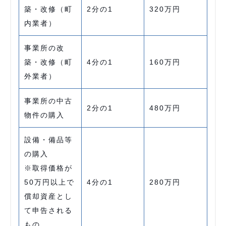
築・改修（町
2分の1
320万円
内業者）
事業所の改
築・改修（町
4分の1
160万円
外業者）
事業所の中古
2分の1
480万円
物件の購入
設備・備品等
の購入
※取得価格が
50万円以上で
4分の1
280万円
償却資産とし
て申告される
もの