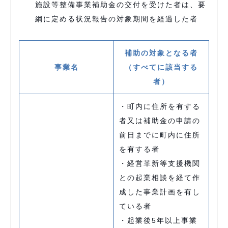
施設等整備事業補助金の交付を受けた者は、要
綱に定める状況報告の対象期間を経過した者
補助の対象となる者
事業名
（すべてに該当する
者）
・町内に住所を有する
者又は補助金の申請の
前日までに町内に住所
を有する者
・経営革新等支援機関
との起業相談を経て作
成した事業計画を有し
ている者
・起業後5年以上事業