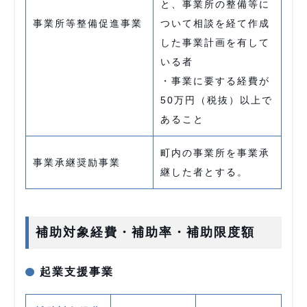
と、事業所の整備等に
事業所等整備促進事業
ついて相談を経て作成
した事業計画を有して
いる者
・事業に要する経費が
50万円（税抜）以上で
あること
町内の事業所を事業承
事業承継奨励事業
継した者とする。
補助対象経費・補助率・補助限度額
起業支援事業