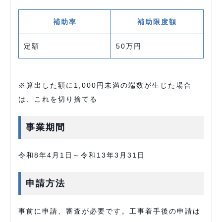
補助率
補助限度額
定額
50万円
※算出した額に1,000円未満の端数が生じた場合
は、これを切り捨てる
事業期間
令和8年4月1日～令和13年3月31日
申請方法
事前に申請、審査が必要です。工事着手後の申請は