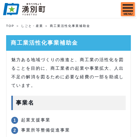
MENU
TOP
しごと・産業
商工業活性化事業補助金
商工業活性化事業補助金
魅力ある地域づくりの推進と、商工業の活性化を図
ることを目的に、商工業者の起業や事業拡大、人出
不足の解消を図るために必要な経費の一部を助成し
ています。
事業名
起業支援事業
事業所等整備促進事業