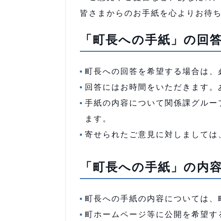
皆さまからのお手紙を心よりお待
「町長への手紙」の回
町長への回答を希望する場合は、
回答にはお時間をいただきます。
手紙の内容について関係課グルー
ます。
寄せられたご意見に対しましては
「町長への手紙」の内
町長への手紙の内容については、
町ホームページ等に公開を希望す