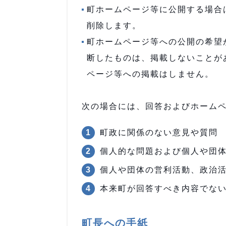
町ホームページ等に公開する場合
削除します。
町ホームページ等への公開の希望
断したものは、掲載しないことが
ページ等への掲載はしません。
次の場合には、回答およびホーム
町政に関係のない意見や質問
個人的な問題および個人や団
個人や団体の営利活動、政治
本来町が回答すべき内容でな
町長への手紙