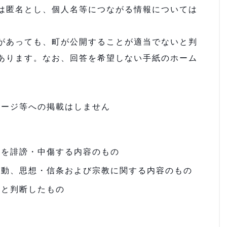
は匿名とし、個人名等につながる情報については
があっても、町が公開することが適当でないと判
あります。なお、回答を希望しない手紙のホーム
ページ等への掲載はしません
体を誹謗・中傷する内容のもの
活動、思想・信条および宗教に関する内容のもの
いと判断したもの