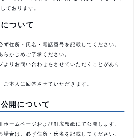
ちしております。
答について
必ず住所・氏名・電話番号を記載してください。
あらかじめご了承ください。
プよりお問い合わせをさせていただくことがあり
、ご本人に回答させていただきます。
容公開について
町ホームページおよび町広報紙にて公開します。
る場合は、必ず住所・氏名を記載してください。