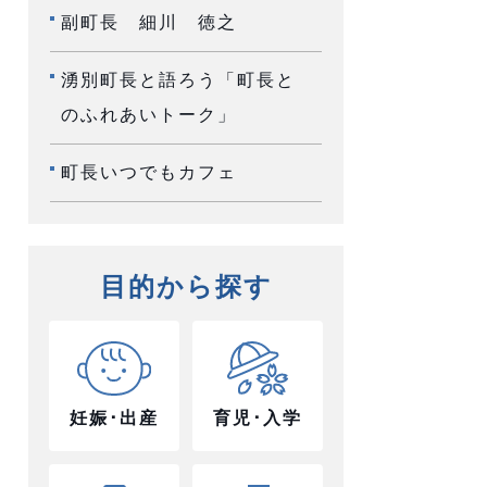
副町長 細川 徳之
湧別町長と語ろう「町長と
のふれあいトーク」
町長いつでもカフェ
目的から探す
妊娠･出産
育児･入学