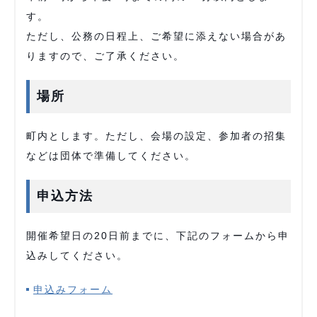
す。
ただし、公務の日程上、ご希望に添えない場合があ
りますので、ご了承ください。
場所
町内とします。ただし、会場の設定、参加者の招集
などは団体で準備してください。
申込方法
開催希望日の20日前までに、下記のフォームから申
込みしてください。
申込みフォーム