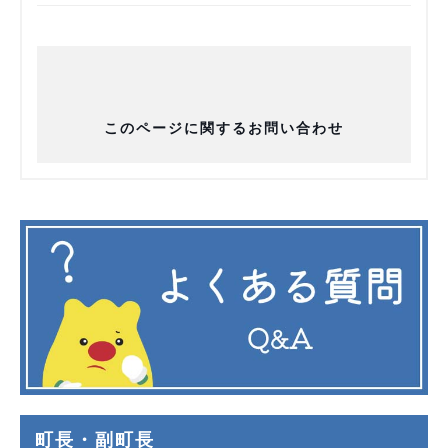
このページに関するお問い合わせ
町長・副町長