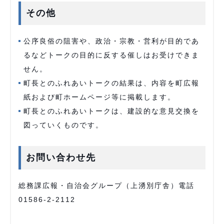
その他
公序良俗の阻害や、政治・宗教・営利が目的であ
るなどトークの目的に反する催しはお受けできま
せん。
町長とのふれあいトークの結果は、内容を町広報
紙および町ホームページ等に掲載します。
町長とのふれあいトークは、建設的な意見交換を
図っていくものです。
お問い合わせ先
総務課広報・自治会グループ（上湧別庁舎）電話
01586-2-2112