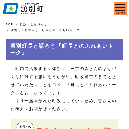
MENU
TOP
行政・まちづくり
湧別町長と語ろう「町長とのふれあいトーク」
湧別町長と語ろう「町長とのふれあいト
ーク」
町内で活動する団体やグループの皆さんのまちづ
くりに対する想いをうかがい、町政運営の参考とさ
せていただくことを目的に「町長とのふれあいトー
ク」をおこなっています。
より一層開かれた町政にしていくため、皆さんの
お考えをお聞かせください。