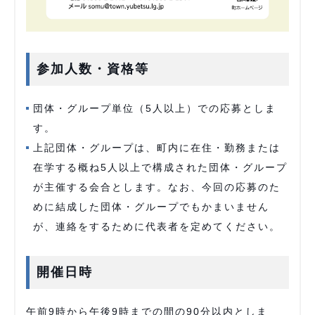
参加人数・資格等
団体・グループ単位（5人以上）での応募としま
す。
上記団体・グループは、町内に在住・勤務または
在学する概ね5人以上で構成された団体・グループ
が主催する会合とします。なお、今回の応募のた
めに結成した団体・グループでもかまいません
が、連絡をするために代表者を定めてください。
開催日時
午前9時から午後9時までの間の90分以内としま