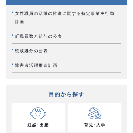
女性職員の活躍の推進に関する特定事業主行動
計画
町職員数と給与の公表
懲戒処分の公表
障害者活躍推進計画
目的から探す
妊娠･出産
育児･入学