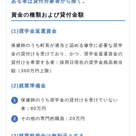
ある者は貸付対象者から除く。
資金の種類および貸付金額
(1)奨学金返還資金
保健師のうち町長が適当と認める修学に必要な奨学
金の貸付けを受けており、かつ、奨学金返還資金の
貸付けを希望する者：採用日現在の奨学金残高相当
額（300万円上限）
(2)就業準備金
保健師のうち奨学金の貸付けを受けていない
者：80万円
その他の専門的職員：20万円
(3)就業時資金は無利子とする。