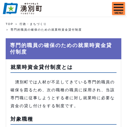
MENU
TOP
行政・まちづくり
専門的職員の確保のための就業時資金貸付制度
専門的職員の確保のための就業時資金貸
付制度
就業時資金貸付制度とは
湧別町では人材が不足してきている専門的職員の
確保を図るため、次の職種の職員に採用され、当該
専門職に従事しようとする者に対し就業時に必要な
資金の貸し付けをする制度です。
対象職種