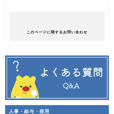
このページに関するお問い合わせ
人事・給与・採用