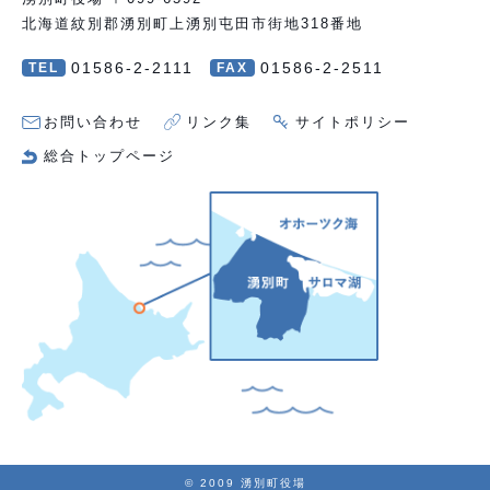
北海道紋別郡湧別町上湧別屯田市街地318番地
01586-2-2111
01586-2-2511
TEL
FAX
お問い合わせ
リンク集
サイトポリシー
総合トップページ
© 2009 湧別町役場