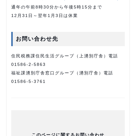
通年の午前8時30分から午後5時15分まで
12月31日～翌年1月3日は休業
お問い合わせ先
住民税務課住民生活グループ（上湧別庁舎）電話
01586-2-5863
福祉課湧別庁舎窓口グループ（湧別庁舎）電話
01586-5-3761
このページに関するお問い合わせ