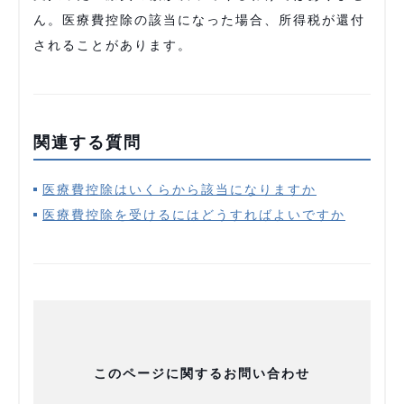
ん。医療費控除の該当になった場合、所得税が還付
されることがあります。
関連する質問
医療費控除はいくらから該当になりますか
医療費控除を受けるにはどうすればよいですか
このページに関するお問い合わせ