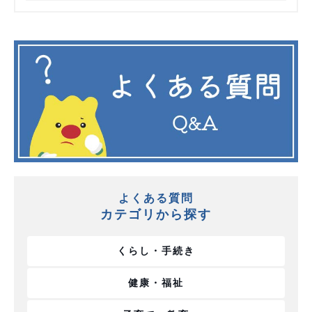
よくある質問
カテゴリから探す
くらし・手続き
健康・福祉