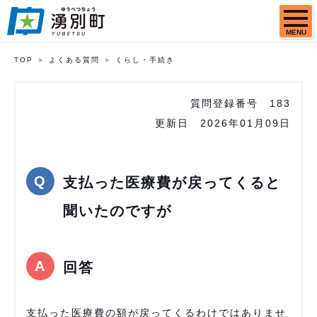
MENU
TOP
よくある質問
くらし・手続き
質問登録番号
183
更新日
2026年01月09日
支払った医療費が戻ってくると
聞いたのですが
回答
支払った医療費の額が戻ってくるわけではありませ