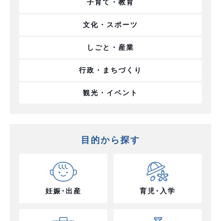
子育て・教育
文化・スポーツ
しごと・産業
行政・まちづくり
観光・イベント
目的から探す
妊娠･出産
育児･入学