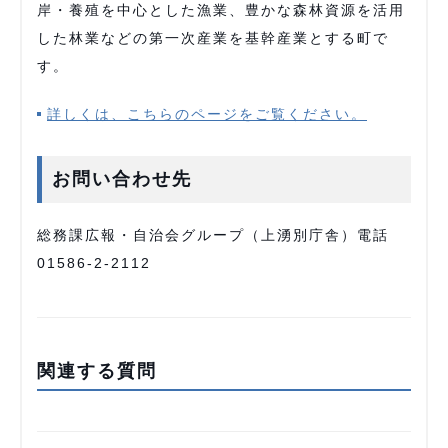
岸・養殖を中心とした漁業、豊かな森林資源を活用
した林業などの第一次産業を基幹産業とする町で
す。
詳しくは、こちらのページをご覧ください。
お問い合わせ先
総務課広報・自治会グループ（上湧別庁舎）電話
01586-2-2112
関連する質問