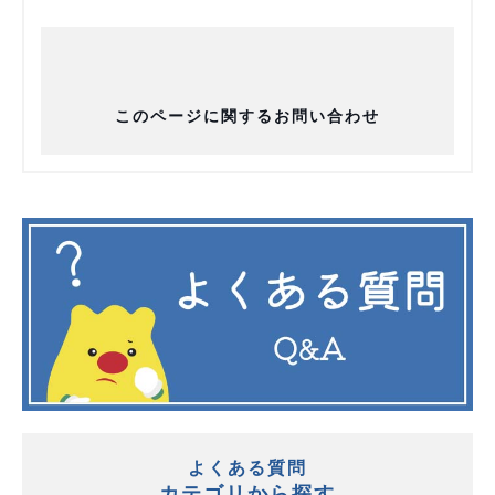
このページに関するお問い合わせ
よくある質問
カテゴリから探す