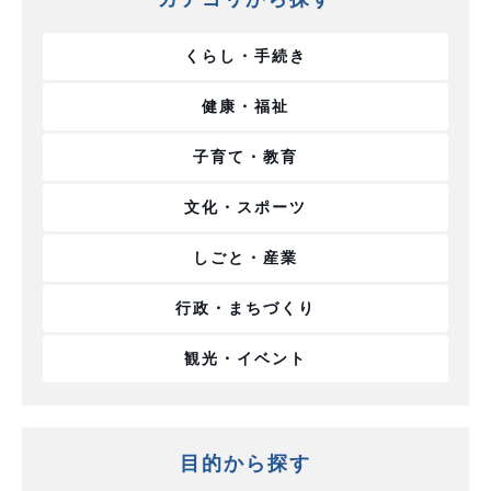
くらし・手続き
健康・福祉
子育て・教育
文化・スポーツ
しごと・産業
行政・まちづくり
観光・イベント
目的から探す