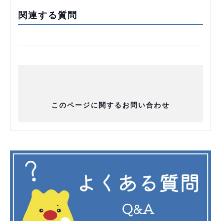
関連する質問
このページに関するお問い合わせ