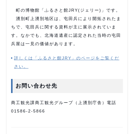
町の博物館「ふるさと館JRY(ジェリー)」です。
湧別町上湧別地区は、屯田兵により開拓されたま
ちで、屯田兵に関する資料が主に展示されていま
す。なかでも、北海道遺産に認定された当時の屯田
兵屋は一見の価値があります。
詳しくは「ふるさと館JRY」のページをご覧くだ
さい。
お問い合わせ先
商工観光課商工観光グループ（上湧別庁舎）電話
01586-2-5866