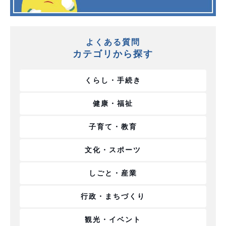
よくある質問
カテゴリから探す
くらし・手続き
健康・福祉
子育て・教育
文化・スポーツ
しごと・産業
行政・まちづくり
観光・イベント