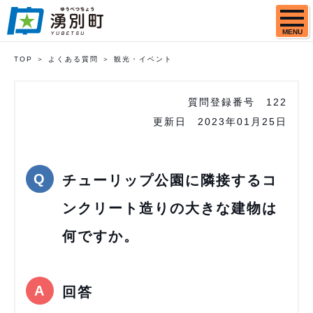
MENU
TOP
よくある質問
観光・イベント
質問登録番号
122
更新日
2023年01月25日
チューリップ公園に隣接するコ
ンクリート造りの大きな建物は
何ですか。
回答