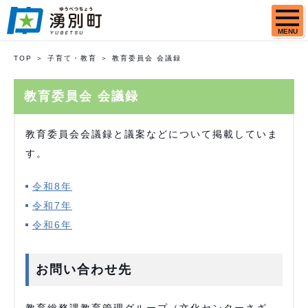
MENU
TOP
子育て・教育
教育委員会 会議録
教育委員会 会議録
教育委員会会議録と議案などについて掲載していま
す。
令和8年
令和7年
令和6年
お問い合わせ先