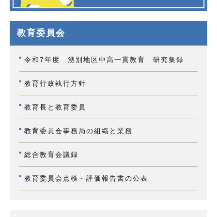
教育委員会
令和7年度 湧別地区中高一貫教育 研究集録
教育行政執行方針
教育長と教育委員
教育委員会事務局の組織と業務
総合教育会議録
教育委員会点検・評価報告書の公表