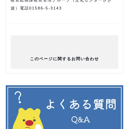
教育総務課教育管理グループ（文化センターさざ
波）電話01586-5-3143
このページに関するお問い合わせ