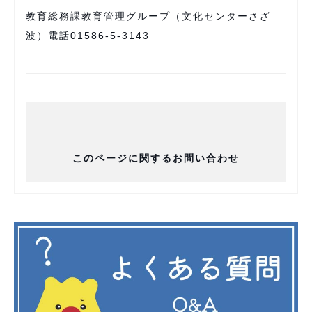
教育総務課教育管理グループ（⽂化センターさざ
波）電話01586-5-3143
このページに関するお問い合わせ