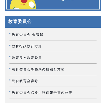
教育委員会
教育委員会 会議録
教育行政執行方針
教育長と教育委員
教育委員会事務局の組織と業務
総合教育会議録
教育委員会点検・評価報告書の公表