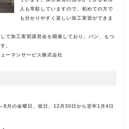
人も常駐していますので、初めての方で
も分かりやすく楽しい加工実習ができま
して加工実習講習会を開催しており、パン、もつ
ます。
ヒューマンサービス株式会社
8月の金曜日、祝日、12月30日から翌年1月4日