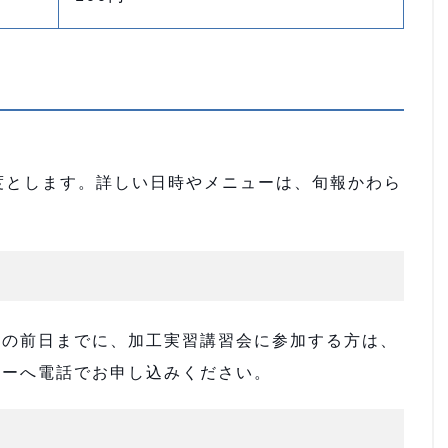
度とします。詳しい日時やメニューは、旬報かわら
日の前日までに、加工実習講習会に参加する方は、
ターへ電話でお申し込みください。