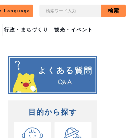
検索
n Language
行政・まちづくり
観光・イベント
目的から探す