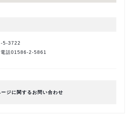
5-3722
1586-2-5861
ページに関するお問い合わせ