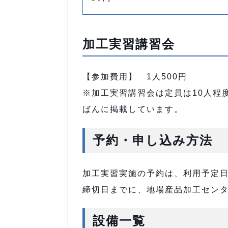
加工実習講習会
【参加費用】 1人500円
※加工実習講習会は定員は10人程
ばんに掲載しています。
予約・申し込み方法
加工実習実施の予約は、利用予定
締切日までに、地場産品加工セン
設備一覧