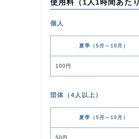
使用料（1人1時間あた
個人
夏季（5月～10月）
100円
団体（4人以上）
夏季（5月～10月）
50円