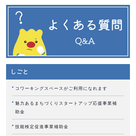
しごと
コワーキングスペースがご利用になれます
魅力あるまちづくりスタートアップ応援事業補
助金
技能検定促進事業補助金