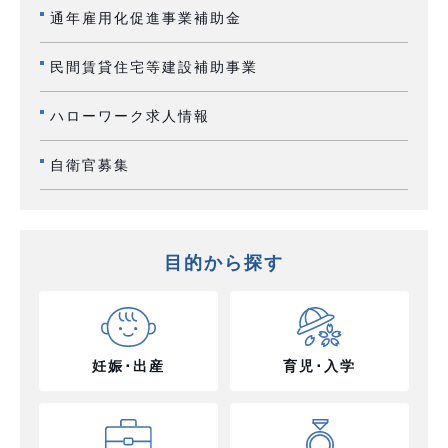
通年雇用化促進事業補助金
民間賃貸住宅等建設補助事業
ハローワーク求人情報
自衛官募集
目的から探す
妊娠･出産
育児･入学