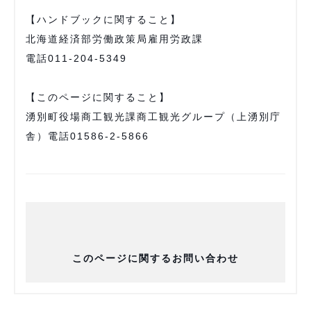
【ハンドブックに関すること】
北海道経済部労働政策局雇用労政課
電話011-204-5349
【このページに関すること】
湧別町役場商工観光課商工観光グループ（上湧別庁
舎）電話01586-2-5866
このページに関するお問い合わせ