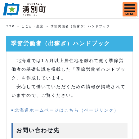
MENU
TOP
しごと・産業
季節労働者（出稼ぎ）ハンドブック
季節労働者（出稼ぎ）ハンドブック
北海道では1カ月以上居住地を離れて働く季節労
働者の基礎知識を掲載した「季節労働者ハンドブッ
ク」を作成しています。
安心して働いていただくための情報が掲載されて
いますので、ご覧ください。
北海道ホームページはこちら（ページリンク）
お問い合わせ先