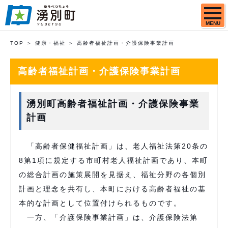
MENU
TOP
健康・福祉
高齢者福祉計画・介護保険事業計画
高齢者福祉計画・介護保険事業計画
湧別町高齢者福祉計画・介護保険事業
計画
「高齢者保健福祉計画」は、老人福祉法第20条の
8第1項に規定する市町村老人福祉計画であり、本町
の総合計画の施策展開を見据え、福祉分野の各個別
計画と理念を共有し、本町における高齢者福祉の基
本的な計画として位置付けられるものです。
一方、「介護保険事業計画」は、介護保険法第