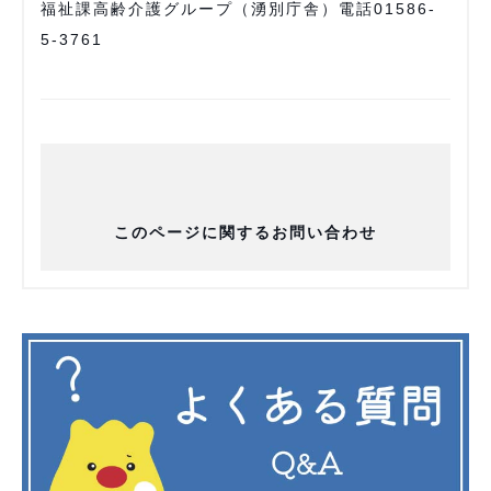
福祉課高齢介護グループ（湧別庁舎）電話01586-
5-3761
このページに関するお問い合わせ